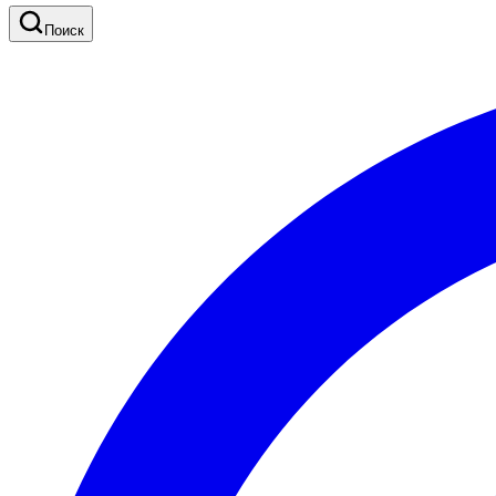
Поиск