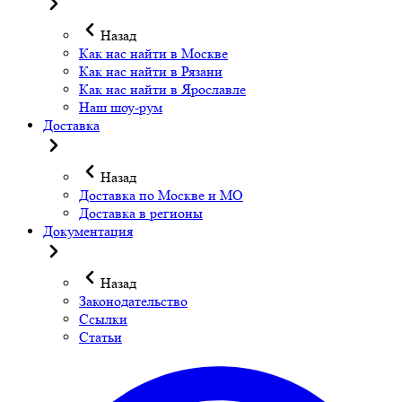
Назад
Как нас найти в Москве
Как нас найти в Рязани
Как нас найти в Ярославле
Наш шоу-рум
Доставка
Назад
Доставка по Москве и МО
Доставка в регионы
Документация
Назад
Законодательство
Ссылки
Статьи