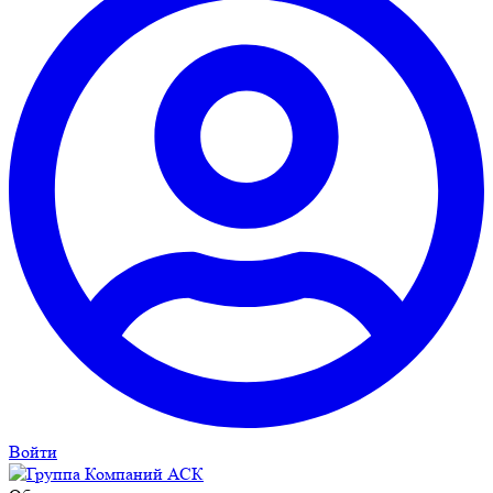
Войти