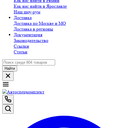
Как нас найти в Рязани
Как нас найти в Ярославле
Наш шоу-рум
Доставка
Доставка по Москве и МО
Доставка в регионы
Документация
Законодательство
Ссылки
Статьи
Найти