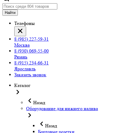
Найти
Телефоны
8 (985) 227-59-31
Москва
8 (930) 069-55-00
Рязань
8 (915) 234-66-31
Ярославль
Заказать звонок
Каталог
Назад
Оборудование для нижнего налива
Назад
Бортовые розетки