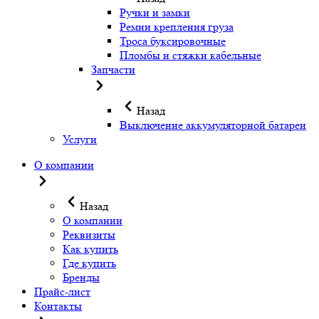
Ручки и замки
Ремни крепления груза
Троса буксировочные
Пломбы и стяжки кабельные
Запчасти
Назад
Выключение аккумуляторной батареи
Услуги
О компании
Назад
О компании
Реквизиты
Как купить
Где купить
Бренды
Прайс-лист
Контакты