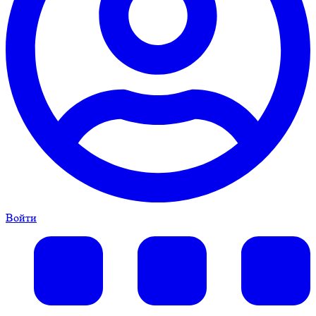
Войти