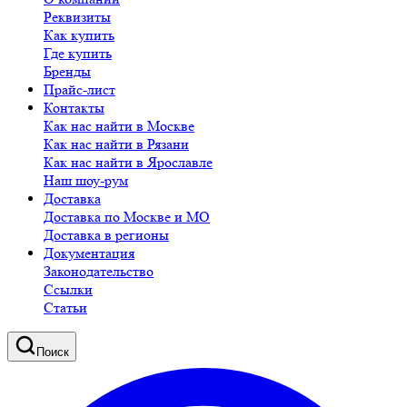
Реквизиты
Как купить
Где купить
Бренды
Прайс-лист
Контакты
Как нас найти в Москве
Как нас найти в Рязани
Как нас найти в Ярославле
Наш шоу-рум
Доставка
Доставка по Москве и МО
Доставка в регионы
Документация
Законодательство
Ссылки
Статьи
Поиск