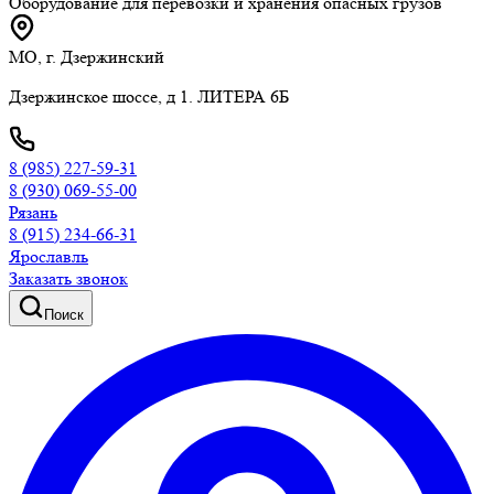
Оборудование для перевозки и хранения опасных грузов
МО, г. Дзержинский
Дзержинское шоссе, д 1. ЛИТЕРА 6Б
8 (985) 227-59-31
8 (930) 069-55-00
Рязань
8 (915) 234-66-31
Ярославль
Заказать звонок
Поиск