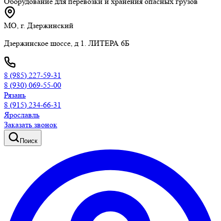
Оборудование для перевозки и хранения опасных грузов
МО, г. Дзержинский
Дзержинское шоссе, д 1. ЛИТЕРА 6Б
8 (985) 227-59-31
8 (930) 069-55-00
Рязань
8 (915) 234-66-31
Ярославль
Заказать звонок
Поиск