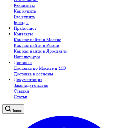
Реквизиты
Как купить
Где купить
Бренды
Прайс-лист
Контакты
Как нас найти в Москве
Как нас найти в Рязани
Как нас найти в Ярославле
Наш шоу-рум
Доставка
Доставка по Москве и МО
Доставка в регионы
Документация
Законодательство
Ссылки
Статьи
Поиск