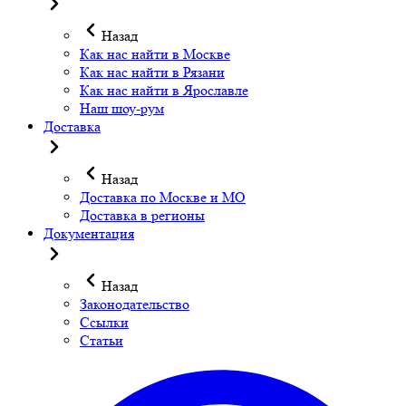
Назад
Как нас найти в Москве
Как нас найти в Рязани
Как нас найти в Ярославле
Наш шоу-рум
Доставка
Назад
Доставка по Москве и МО
Доставка в регионы
Документация
Назад
Законодательство
Ссылки
Статьи