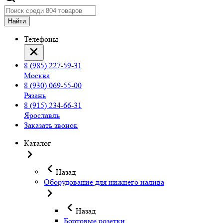
Найти
Телефоны
8 (985) 227-59-31
Москва
8 (930) 069-55-00
Рязань
8 (915) 234-66-31
Ярославль
Заказать звонок
Каталог
Назад
Оборудование для нижнего налива
Назад
Бортовые розетки