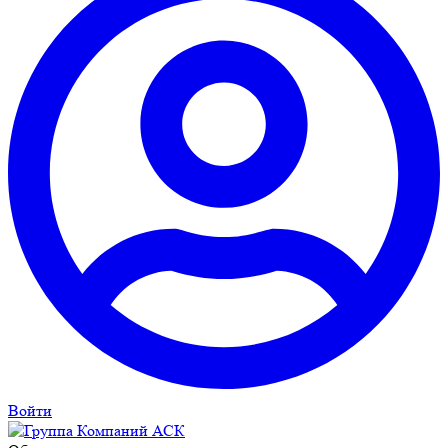
Войти