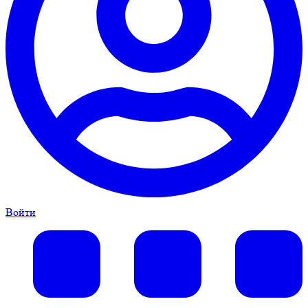
Войти