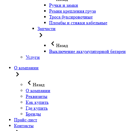
Ручки и замки
Ремни крепления груза
Троса буксировочные
Пломбы и стяжки кабельные
Запчасти
Назад
Выключение аккумуляторной батареи
Услуги
О компании
Назад
О компании
Реквизиты
Как купить
Где купить
Бренды
Прайс-лист
Контакты