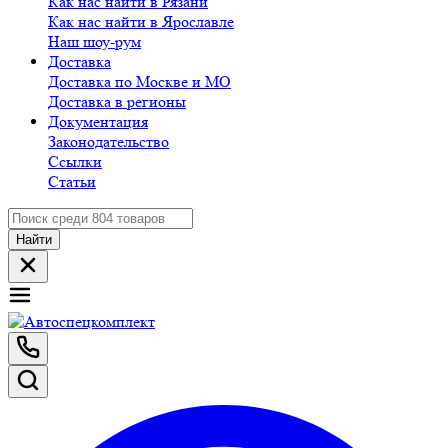
Как нас найти в Рязани
Как нас найти в Ярославле
Наш шоу-рум
Доставка
Доставка по Москве и МО
Доставка в регионы
Документация
Законодательство
Ссылки
Статьи
Найти