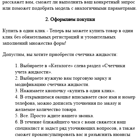
расскажет вам, сможет ли выполнить ваш конкретный запрос
или поможет подобрать модель с аналогичными параметрами.
2. Оформляем покупки
Купить в один клик
- Теперь вы можете купить товар в один
клик без обязательных регистраций и утомительных
заполнений множества форм!
Допустим, вы хотите приобрести счетчика жидкости:
1. Выбираете в «Каталоге» слева раздел «Счетчики
учета жидкости».
2. Выбираете нужную вам торговую марку и
модификацию счетчика жидкости.
3. Нажимаете кнопочку «купить в один клик».
4. В открывшемся окошке вписываете свое имя и номер
телефона, можно дописать уточнения по заказу и
желаемое количество товара.
5. Все. Просто ждите нашего звонка.
6. В течение ближайшего часа с вами свяжется наш
специалист и задаст ряд уточняющих вопросов, а также
сможет проконсультировать вас и разъяснить нюансы