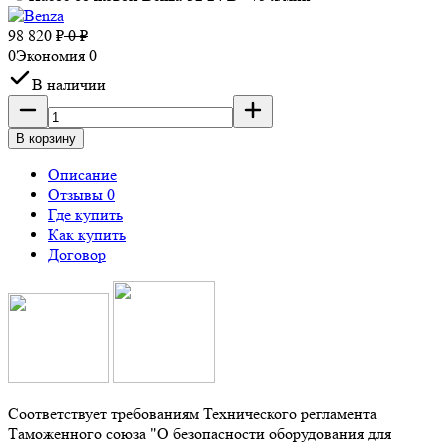
98 820
₽
0
₽
0
Экономия
0
В наличии
В корзину
Описание
Отзывы 0
Где купить
Как купить
Договор
Соответствует требованиям Технического регламента
Таможенного союза "О безопасности оборудования для