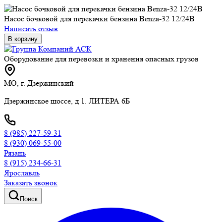
Насос бочковой для перекачки бензина Benza-32 12/24В
Написать отзыв
В корзину
Оборудование для перевозки и хранения опасных грузов
МО, г. Дзержинский
Дзержинское шоссе, д 1. ЛИТЕРА 6Б
8 (985) 227-59-31
8 (930) 069-55-00
Рязань
8 (915) 234-66-31
Ярославль
Заказать звонок
Поиск