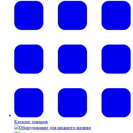
Каталог товаров