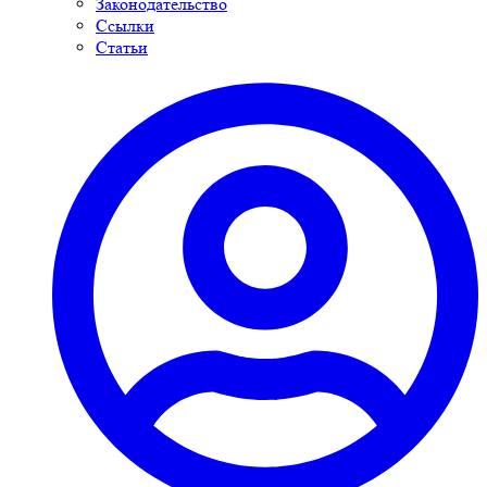
Законодательство
Ссылки
Статьи