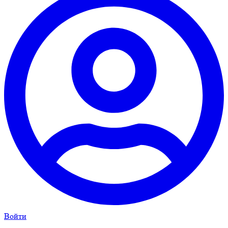
Войти