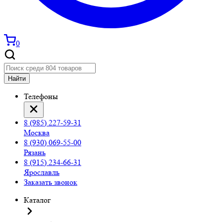
0
Найти
Телефоны
8 (985) 227-59-31
Москва
8 (930) 069-55-00
Рязань
8 (915) 234-66-31
Ярославль
Заказать звонок
Каталог