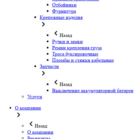
Отбойники
Фурнитура
Крепежные изделия
Назад
Ручки и замки
Ремни крепления груза
Троса буксировочные
Пломбы и стяжки кабельные
Запчасти
Назад
Выключение аккумуляторной батареи
Услуги
О компании
Назад
О компании
Реквизиты