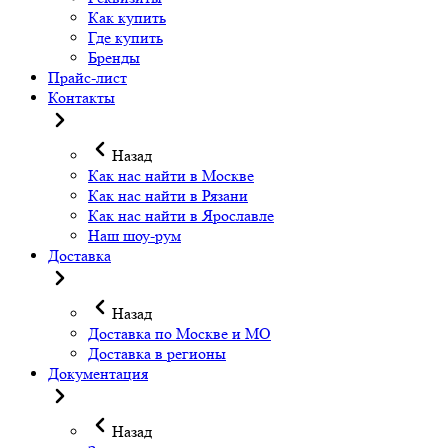
Как купить
Где купить
Бренды
Прайс-лист
Контакты
Назад
Как нас найти в Москве
Как нас найти в Рязани
Как нас найти в Ярославле
Наш шоу-рум
Доставка
Назад
Доставка по Москве и МО
Доставка в регионы
Документация
Назад