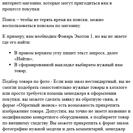
интернет-магазина, которые могут пригодиться вам в
процессе покупки.
Поиск
– чтобы не терять время на поиски, можно
воспользоваться поиском по магазину.
К примеру, вам необходим Фонарь Экотон 1, но вы не знаете
где его найти:
В правом верхнем углу пишет текст запроса, далее
«Найти»;
В сформированной выкладке выбираем нужный нам
товар;
Подбор товара по фото
- Если ваш заказ нестандартный, вы не
смогли подобрать самостоятельно нужные товары в каталоге
или просто требуется помощь менеджера в оформлении
покупки, вы можете сделать заявку на обратную связь, в
форме «Обратный звонок» есть возможность прикрепить
изображение товара. Допустим, вы точно не знаете название и
модификацию конкретного оборудования, а подбираете товар
по внешнему сходству. Вы можете прикрепить к форме заказа
фотографию нужной модели и дать комментарий, менеджер