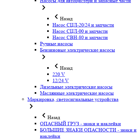
Насосы для автоцистерн и запасные части
Назад
Насос СЦЛ-20/24 и запчасти
Насос СЦЛ-00 и запчасти
Насос СВН-80 и запчасти
Ручные насосы
Бензиновые электрические насосы
Назад
220 V
12/24 V
Дизельные электрические насосы
Маслянные электрические насосы
Маркировка, светосигнальные устройства
Назад
ОПАСНЫЙ ГРУЗ - знаки и наклейки
БОЛЬШИЕ ЗНАКИ ОПАСНОСТИ - знаки и
наклейки