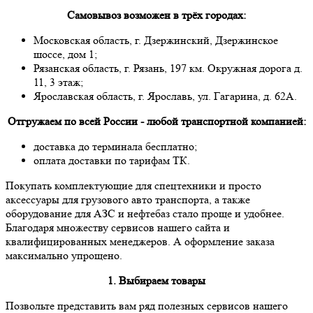
Самовывоз возможен в трёх городах:
Московская область, г. Дзержинский, Дзержинское
шоссе, дом 1;
Рязанская область, г. Рязань, 197 км. Окружная дорога д.
11, 3 этаж;
Ярославская область, г. Ярославь, ул. Гагарина, д. 62А.
Отгружаем по всей России - любой транспортной компанией:
доставка до терминала бесплатно;
оплата доставки по тарифам ТК.
Покупать комплектующие для спецтехники и просто
аксессуары для грузового авто транспорта, а также
оборудование для АЗС и нефтебаз стало проще и удобнее.
Благодаря множеству сервисов нашего сайта и
квалифицированных менеджеров. А оформление заказа
максимально упрощено.
1. Выбираем товары
Позвольте представить вам ряд полезных сервисов нашего