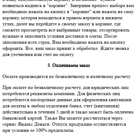
появиться надпись в "корзине". Завершив процесс выбора вам
необходимо нажать на кнопку в "корзине" или нажать на саму
корзину, которая находиться в правом верхнем и нижнем
углах, далее вы перейдете к своему заказу в корзине, где
сможете просмотреть все выбранные товары, отсортировать
нужные и заполнить условия доставки и олаты. После
заполнения всех строк, Вам необходимо нажать на кнопку
оформить. Все, ваш заказ принят к обработке. Ждите звонка
для уточнения или счет на оплату.
3. Оплачиваем заказ
Оплата производится по безналичному и наличному расчету
При оплате по безналичному расчету, для юридических лиц
потребуются реквизиты компании. Для физических лиц
потребуются паспортные данные для оформления квитанции
для оплаты в любом отделении банка, счет (квитанция)
действительна в течении 5 дней и также может быть оплачена
банковской картой. Также Вы можете рассчитаться через
сервис Яндекс Деньги. Отпуск продукции осуществляется
при условии ее 100% предоплаты.