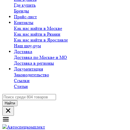
Где купить
Бренды
Прайс-лист
Контакты
Как нас найти в Москве
Как нас найти в Рязани
Как нас найти в Ярославле
Наш шоу-рум
Доставка
Доставка по Москве и МО
Доставка в регионы
Документация
Законодательство
Ссылки
Статьи
Найти