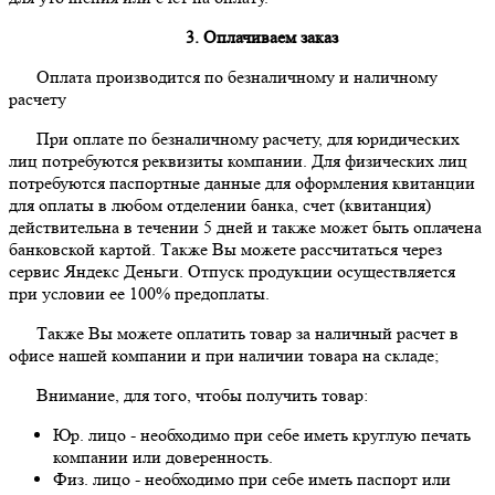
3. Оплачиваем заказ
Оплата производится по безналичному и наличному
расчету
При оплате по безналичному расчету, для юридических
лиц потребуются реквизиты компании. Для физических лиц
потребуются паспортные данные для оформления квитанции
для оплаты в любом отделении банка, счет (квитанция)
действительна в течении 5 дней и также может быть оплачена
банковской картой. Также Вы можете рассчитаться через
сервис Яндекс Деньги. Отпуск продукции осуществляется
при условии ее 100% предоплаты.
Также Вы можете оплатить товар за наличный расчет в
офисе нашей компании и при наличии товара на складе;
Внимание, для того, чтобы получить товар:
Юр. лицо - необходимо при себе иметь круглую печать
компании или доверенность.
Физ. лицо - необходимо при себе иметь паспорт или