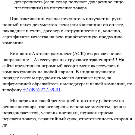
доверенность (если товар получает доверенное лицо
плательщика) на получение товара.
При завершении сделки покупатель получает на руки
полный пакет документов: чеки или квитанции об оплате,
накладные и счета, договор о сотрудничестве и, конечно,
сертификаты качества на всю приобретенную продукцию
компании.
Компания Автоспецкомплект (АСК) открывает новое
направление – Аксессуары для грузового транспорта!!! На
сайте представлен огромный ассортимент аксессуаров и
комплектующих на любой карман. В индивидуальном
порядке готовы предложить мелко оптовые цены, за
информацией обращайтесь к менеджерам нашей компании, по
телефону
+7 (495) 227-59-31
Мы дорожим своей репутацией и поэтому работаем на
основе договора, где оговорены основные моменты: цена и
порядок расчетов, условия поставки, порядок приема-
передачи товара, гарантийный срок, ответственность сторон и
др..