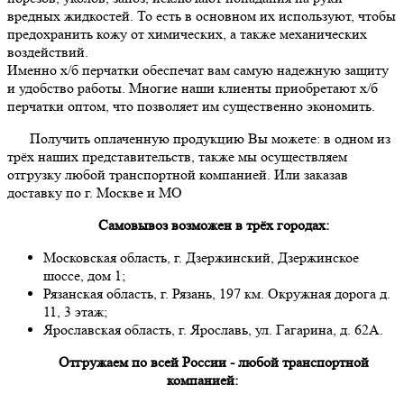
вредных жидкостей. То есть в основном их используют, чтобы
предохранить кожу от химических, а также механических
воздействий.
Именно х/б перчатки обеспечат вам самую надежную защиту
и удобство работы. Многие наши клиенты приобретают х/б
перчатки оптом, что позволяет им существенно экономить.
Получить оплаченную продукцию Вы можете: в одном из
трёх наших представительств, также мы осуществляем
отгрузку любой транспортной компанией. Или заказав
доставку по г. Москве и МО
Самовывоз возможен в трёх городах:
Московская область, г. Дзержинский, Дзержинское
шоссе, дом 1;
Рязанская область, г. Рязань, 197 км. Окружная дорога д.
11, 3 этаж;
Ярославская область, г. Ярославь, ул. Гагарина, д. 62А.
Отгружаем по всей России - любой транспортной
компанией: