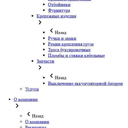
Отбойники
Фурнитура
Крепежные изделия
Назад
Ручки и замки
Ремни крепления груза
Троса буксировочные
Пломбы и стяжки кабельные
Запчасти
Назад
Выключение аккумуляторной батареи
Услуги
О компании
Назад
О компании
Реквизиты