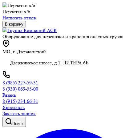
Перчатки х/б
Написать отзыв
В корзину
Оборудование для перевозки и хранения опасных грузов
МО, г. Дзержинский
Дзержинское шоссе, д 1. ЛИТЕРА 6Б
8 (985) 227-59-31
8 (930) 069-55-00
Рязань
8 (915) 234-66-31
Ярославль
Заказать звонок
Поиск