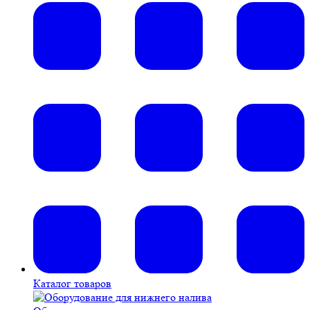
Каталог товаров