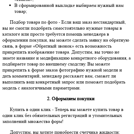
В сформированной выкладке выбираем нужный нам
товар;
Подбор товара по фото
- Если ваш заказ нестандартный,
вы не смогли подобрать самостоятельно нужные товары в
каталоге или просто требуется помощь менеджера в
оформлении покупки, вы можете сделать заявку на обратную
связь, в форме «Обратный звонок» есть возможность
прикрепить изображение товара. Допустим, вы точно не
знаете название и модификацию конкретного оборудования, а
подбираете товар по внешнему сходству. Вы можете
прикрепить к форме заказа фотографию нужной модели и
дать комментарий, менеджер расскажет вам, сможет ли
выполнить ваш конкретный запрос или поможет подобрать
модель с аналогичными параметрами.
2. Оформляем покупки
Купить в один клик
- Теперь вы можете купить товар в
один клик без обязательных регистраций и утомительных
заполнений множества форм!
Допустим, вы хотите приобрести счетчика жидкости: