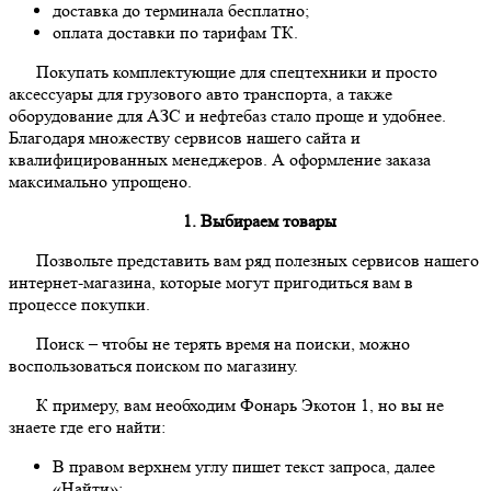
доставка до терминала бесплатно;
оплата доставки по тарифам ТК.
Покупать комплектующие для спецтехники и просто
аксессуары для грузового авто транспорта, а также
оборудование для АЗС и нефтебаз стало проще и удобнее.
Благодаря множеству сервисов нашего сайта и
квалифицированных менеджеров. А оформление заказа
максимально упрощено.
1. Выбираем товары
Позвольте представить вам ряд полезных сервисов нашего
интернет-магазина, которые могут пригодиться вам в
процессе покупки.
Поиск
– чтобы не терять время на поиски, можно
воспользоваться поиском по магазину.
К примеру, вам необходим Фонарь Экотон 1, но вы не
знаете где его найти:
В правом верхнем углу пишет текст запроса, далее
«Найти»;