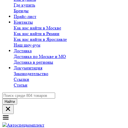
Где купить
Бренды
Прайс-лист
Контакты
Как нас найти в Москве
Как нас найти в Рязани
Как нас найти в Ярославле
Наш шоу-рум
Доставка
Доставка по Москве и МО
Доставка в регионы
Документация
Законодательство
Ссылки
Статьи
Найти