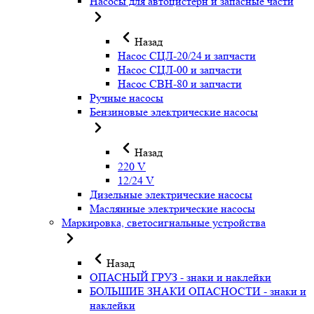
Насосы для автоцистерн и запасные части
Назад
Насос СЦЛ-20/24 и запчасти
Насос СЦЛ-00 и запчасти
Насос СВН-80 и запчасти
Ручные насосы
Бензиновые электрические насосы
Назад
220 V
12/24 V
Дизельные электрические насосы
Маслянные электрические насосы
Маркировка, светосигнальные устройства
Назад
ОПАСНЫЙ ГРУЗ - знаки и наклейки
БОЛЬШИЕ ЗНАКИ ОПАСНОСТИ - знаки и
наклейки