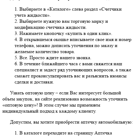
1. Выбираете в «Каталоге» слева раздел «Счетчики
учета жидкости».
2. Выбираете нужную вам торговую марку и
модификацию счетчика жидкости.
3. Нажимаете кнопочку «купить в один клик».
4. В открывшемся окошке вписываете свое имя и номер
телефона, можно дописать уточнения по заказу и
желаемое количество товара.
5. Все. Просто ждите нашего звонка.
6. В течение ближайшего часа с вами свяжется наш
специалист и задаст ряд уточняющих вопросов, а также
сможет проконсультировать вас и разъяснить нюансы
сделки и доставки.
Узнать оптовую цену
– если Вас интересует большой
объем закупок, на сайте реализована возможность уточнить
«оптовую цену»! В этом случае мы применяем
индивидуальный подход к каждому клиенту.
Допустим, вы хотите приобрести аптечку автомобильную:
1. В каталоге переходите на страницу Аптечка