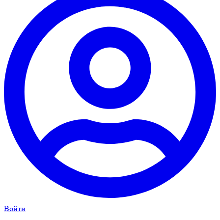
Войти