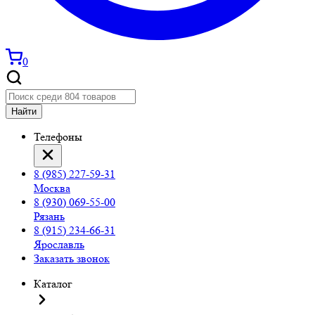
0
Найти
Телефоны
8 (985) 227-59-31
Москва
8 (930) 069-55-00
Рязань
8 (915) 234-66-31
Ярославль
Заказать звонок
Каталог