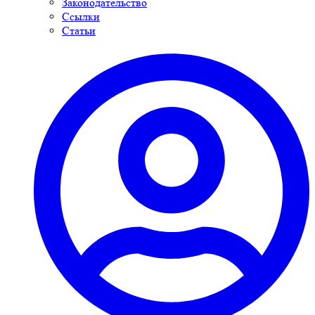
Законодательство
Ссылки
Статьи