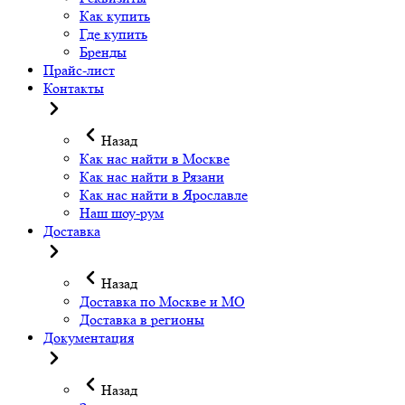
Как купить
Где купить
Бренды
Прайс-лист
Контакты
Назад
Как нас найти в Москве
Как нас найти в Рязани
Как нас найти в Ярославле
Наш шоу-рум
Доставка
Назад
Доставка по Москве и МО
Доставка в регионы
Документация
Назад