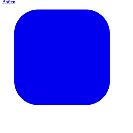
Войти