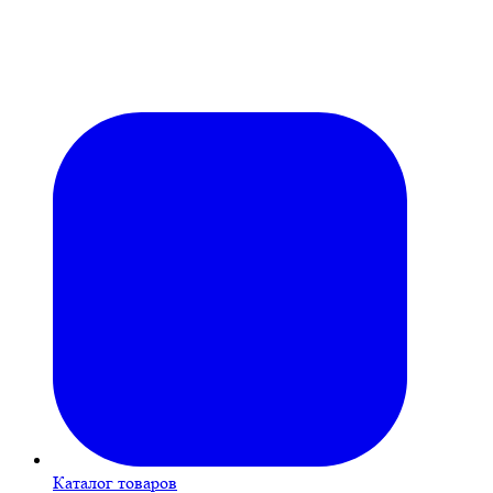
Каталог товаров