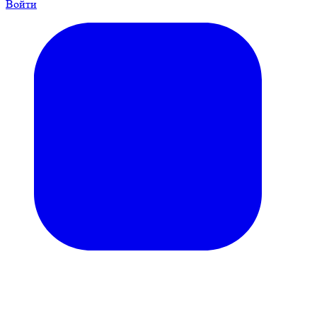
Войти