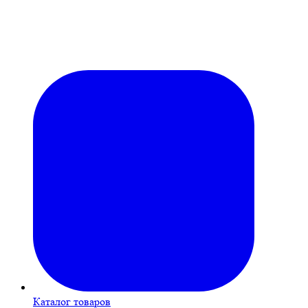
Каталог товаров