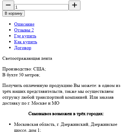
В корзину
Описание
Отзывы 2
Где купить
Как купить
Договор
Светоотражающая лента
Производство: США;
В бухте 50 метров;
Получить оплаченную продукцию Вы можете: в одном из
трёх наших представительств, также мы осуществляем
отгрузку любой транспортной компанией. Или заказав
доставку по г. Москве и МО
Самовывоз возможен в трёх городах:
Московская область, г. Дзержинский, Дзержинское
шоссе, дом 1;