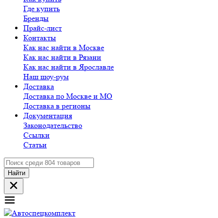
Где купить
Бренды
Прайс-лист
Контакты
Как нас найти в Москве
Как нас найти в Рязани
Как нас найти в Ярославле
Наш шоу-рум
Доставка
Доставка по Москве и МО
Доставка в регионы
Документация
Законодательство
Ссылки
Статьи
Найти