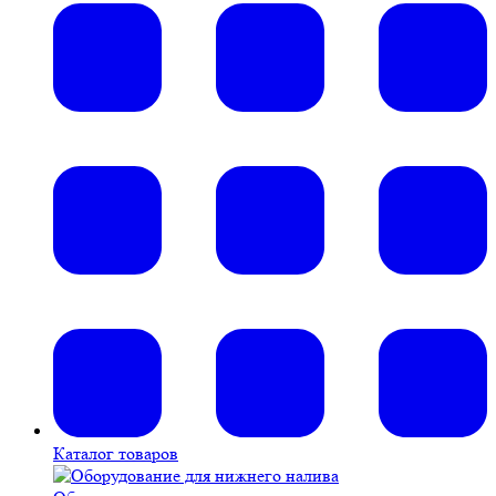
Каталог товаров