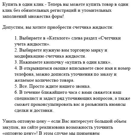
Купить в один клик
- Теперь вы можете купить товар в один
клик без обязательных регистраций и утомительных
заполнений множества форм!
Допустим, вы хотите приобрести счетчика жидкости:
1. Выбираете в «Каталоге» слева раздел «Счетчики
учета жидкости».
2. Выбираете нужную вам торговую марку и
модификацию счетчика жидкости.
3. Нажимаете кнопочку «купить в один клик».
4. В открывшемся окошке вписываете свое имя и номер
телефона, можно дописать уточнения по заказу и
желаемое количество товара.
5. Все. Просто ждите нашего звонка.
6. В течение ближайшего часа с вами свяжется наш
специалист и задаст ряд уточняющих вопросов, а также
сможет проконсультировать вас и разъяснить нюансы
сделки и доставки.
Узнать оптовую цену
– если Вас интересует большой объем
закупок, на сайте реализована возможность уточнить
«оптовую цену»! В этом случае мы применяем