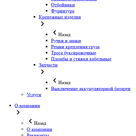
Отбойники
Фурнитура
Крепежные изделия
Назад
Ручки и замки
Ремни крепления груза
Троса буксировочные
Пломбы и стяжки кабельные
Запчасти
Назад
Выключение аккумуляторной батареи
Услуги
О компании
Назад
О компании
Реквизиты