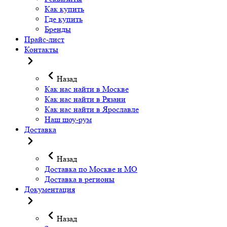
Как купить
Где купить
Бренды
Прайс-лист
Контакты
Назад
Как нас найти в Москве
Как нас найти в Рязани
Как нас найти в Ярославле
Наш шоу-рум
Доставка
Назад
Доставка по Москве и МО
Доставка в регионы
Документация
Назад