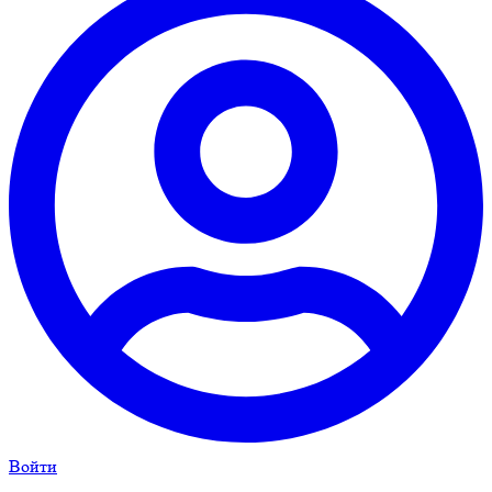
Войти