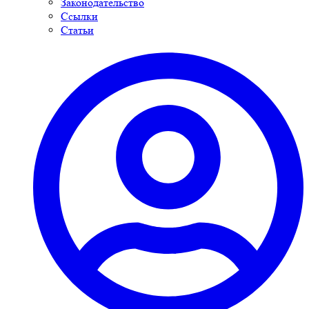
Законодательство
Ссылки
Статьи