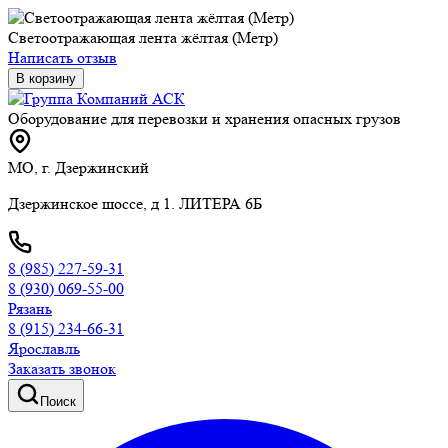
Светоотражающая лента жёлтая (Метр)
Написать отзыв
В корзину
Оборудование для перевозки и хранения опасных грузов
МО, г. Дзержинский
Дзержинское шоссе, д 1. ЛИТЕРА 6Б
8 (985) 227-59-31
8 (930) 069-55-00
Рязань
8 (915) 234-66-31
Ярославль
Заказать звонок
Поиск