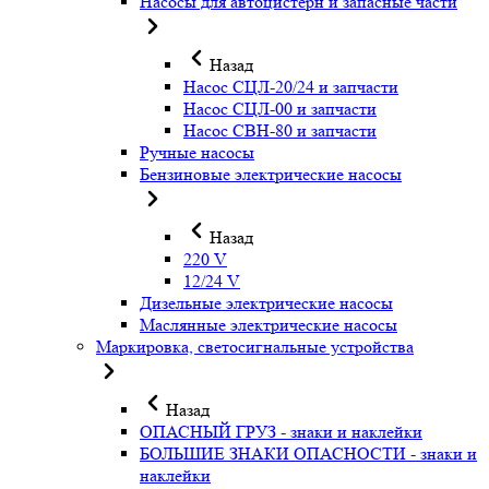
Насосы для автоцистерн и запасные части
Назад
Насос СЦЛ-20/24 и запчасти
Насос СЦЛ-00 и запчасти
Насос СВН-80 и запчасти
Ручные насосы
Бензиновые электрические насосы
Назад
220 V
12/24 V
Дизельные электрические насосы
Маслянные электрические насосы
Маркировка, светосигнальные устройства
Назад
ОПАСНЫЙ ГРУЗ - знаки и наклейки
БОЛЬШИЕ ЗНАКИ ОПАСНОСТИ - знаки и
наклейки