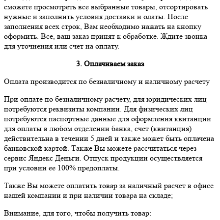
сможете просмотреть все выбранные товары, отсортировать
нужные и заполнить условия доставки и олаты. После
заполнения всех строк, Вам необходимо нажать на кнопку
оформить. Все, ваш заказ принят к обработке. Ждите звонка
для уточнения или счет на оплату.
3. Оплачиваем заказ
Оплата производится по безналичному и наличному расчету
При оплате по безналичному расчету, для юридических лиц
потребуются реквизиты компании. Для физических лиц
потребуются паспортные данные для оформления квитанции
для оплаты в любом отделении банка, счет (квитанция)
действительна в течении 5 дней и также может быть оплачена
банковской картой. Также Вы можете рассчитаться через
сервис Яндекс Деньги. Отпуск продукции осуществляется
при условии ее 100% предоплаты.
Также Вы можете оплатить товар за наличный расчет в офисе
нашей компании и при наличии товара на складе;
Внимание, для того, чтобы получить товар: