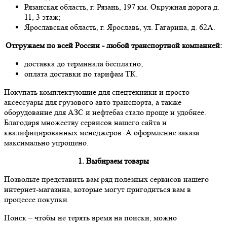
Рязанская область, г. Рязань, 197 км. Окружная дорога д.
11, 3 этаж;
Ярославская область, г. Ярославь, ул. Гагарина, д. 62А.
Отгружаем по всей России - любой транспортной компанией:
доставка до терминала бесплатно;
оплата доставки по тарифам ТК.
Покупать комплектующие для спецтехники и просто
аксессуары для грузового авто транспорта, а также
оборудование для АЗС и нефтебаз стало проще и удобнее.
Благодаря множеству сервисов нашего сайта и
квалифицированных менеджеров. А оформление заказа
максимально упрощено.
1. Выбираем товары
Позвольте представить вам ряд полезных сервисов нашего
интернет-магазина, которые могут пригодиться вам в
процессе покупки.
Поиск
– чтобы не терять время на поиски, можно