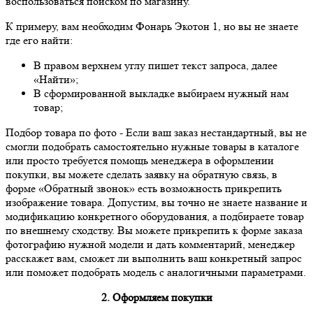
воспользоваться поиском по магазину.
К примеру, вам необходим Фонарь Экотон 1, но вы не знаете
где его найти:
В правом верхнем углу пишет текст запроса, далее
«Найти»;
В сформированной выкладке выбираем нужный нам
товар;
Подбор товара по фото
- Если ваш заказ нестандартный, вы не
смогли подобрать самостоятельно нужные товары в каталоге
или просто требуется помощь менеджера в оформлении
покупки, вы можете сделать заявку на обратную связь, в
форме «Обратный звонок» есть возможность прикрепить
изображение товара. Допустим, вы точно не знаете название и
модификацию конкретного оборудования, а подбираете товар
по внешнему сходству. Вы можете прикрепить к форме заказа
фотографию нужной модели и дать комментарий, менеджер
расскажет вам, сможет ли выполнить ваш конкретный запрос
или поможет подобрать модель с аналогичными параметрами.
2. Оформляем покупки