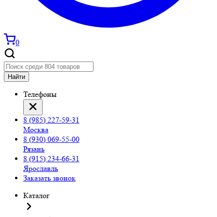
0
Найти
Телефоны
8 (985) 227-59-31
Москва
8 (930) 069-55-00
Рязань
8 (915) 234-66-31
Ярославль
Заказать звонок
Каталог