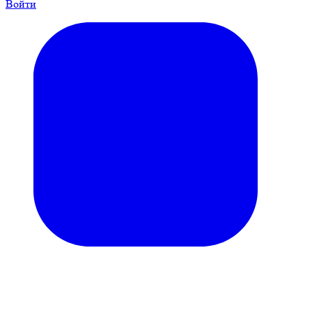
Войти