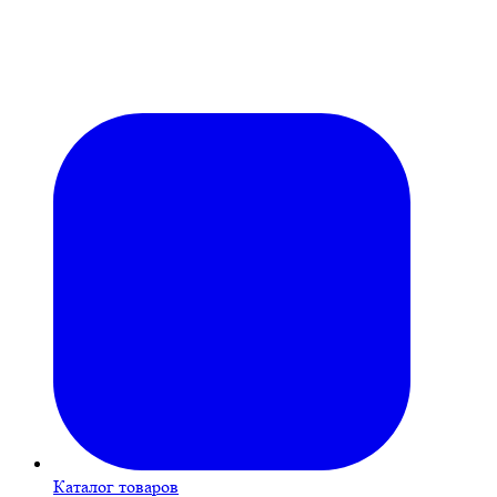
Каталог товаров