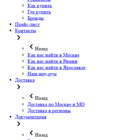
Как купить
Где купить
Бренды
Прайс-лист
Контакты
Назад
Как нас найти в Москве
Как нас найти в Рязани
Как нас найти в Ярославле
Наш шоу-рум
Доставка
Назад
Доставка по Москве и МО
Доставка в регионы
Документация
Назад