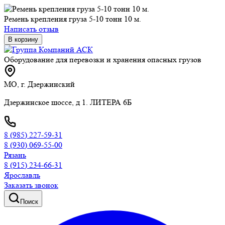
Ремень крепления груза 5-10 тонн 10 м.
Написать отзыв
В корзину
Оборудование для перевозки и хранения опасных грузов
МО, г. Дзержинский
Дзержинское шоссе, д 1. ЛИТЕРА 6Б
8 (985) 227-59-31
8 (930) 069-55-00
Рязань
8 (915) 234-66-31
Ярославль
Заказать звонок
Поиск