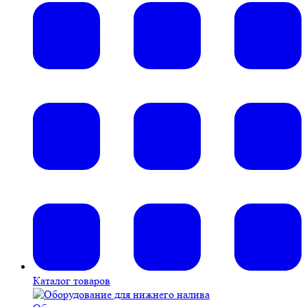
Каталог товаров