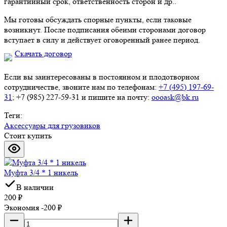
гарантийный срок, ответственность сторон и др..
Мы готовы обсуждать спорные пункты, если таковые
возникнут. После подписания обеими сторонами договор
вступает в силу и действует оговоренный ранее период.
Скачать договор
Если вы заинтересованы в постоянном и плодотворном
сотрудничестве, звоните нам по телефонам:
+7 (495) 197-69-
31
; +7 (985) 227-59-31 и пишите на почту:
oooask@bk.ru
Теги:
Аксессуары для грузовиков
Стоит купить
Муфта 3/4 * 1 никель
В наличии
200
₽
Экономия -200
₽