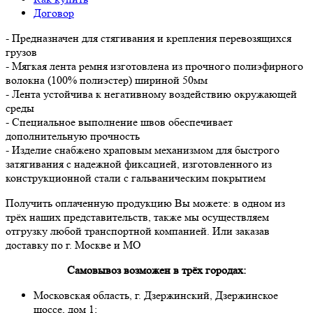
Договор
- Предназначен для стягивания и крепления перевозящихся
грузов
- Мягкая лента ремня изготовлена из прочного полиэфирного
волокна (100% полиэстер) шириной 50мм
- Лента устойчива к негативному воздействию окружающей
среды
- Специальное выполнение швов обеспечивает
дополнительную прочность
- Изделие снабжено храповым механизмом для быстрого
затягивания с надежной фиксацией, изготовленного из
конструкционной стали с гальваническим покрытием
Получить оплаченную продукцию Вы можете: в одном из
трёх наших представительств, также мы осуществляем
отгрузку любой транспортной компанией. Или заказав
доставку по г. Москве и МО
Самовывоз возможен в трёх городах:
Московская область, г. Дзержинский, Дзержинское
шоссе, дом 1;