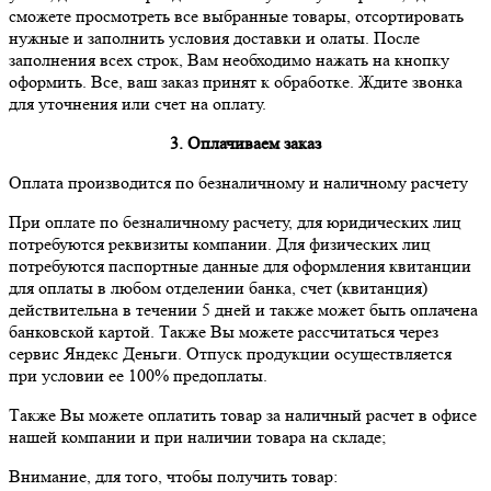
сможете просмотреть все выбранные товары, отсортировать
нужные и заполнить условия доставки и олаты. После
заполнения всех строк, Вам необходимо нажать на кнопку
оформить. Все, ваш заказ принят к обработке. Ждите звонка
для уточнения или счет на оплату.
3. Оплачиваем заказ
Оплата производится по безналичному и наличному расчету
При оплате по безналичному расчету, для юридических лиц
потребуются реквизиты компании. Для физических лиц
потребуются паспортные данные для оформления квитанции
для оплаты в любом отделении банка, счет (квитанция)
действительна в течении 5 дней и также может быть оплачена
банковской картой. Также Вы можете рассчитаться через
сервис Яндекс Деньги. Отпуск продукции осуществляется
при условии ее 100% предоплаты.
Также Вы можете оплатить товар за наличный расчет в офисе
нашей компании и при наличии товара на складе;
Внимание, для того, чтобы получить товар: