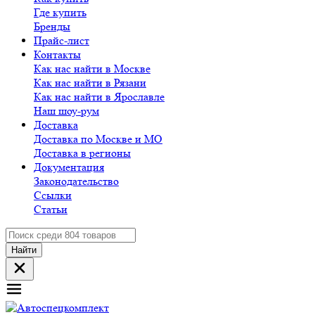
Где купить
Бренды
Прайс-лист
Контакты
Как нас найти в Москве
Как нас найти в Рязани
Как нас найти в Ярославле
Наш шоу-рум
Доставка
Доставка по Москве и МО
Доставка в регионы
Документация
Законодательство
Ссылки
Статьи
Найти