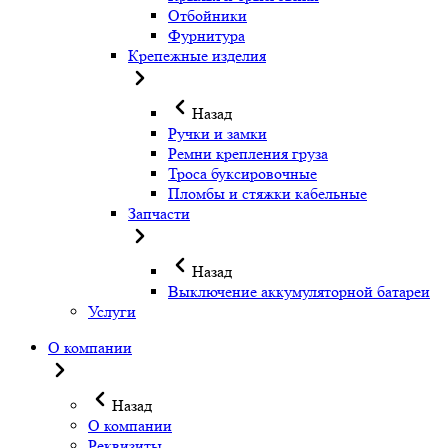
Отбойники
Фурнитура
Крепежные изделия
Назад
Ручки и замки
Ремни крепления груза
Троса буксировочные
Пломбы и стяжки кабельные
Запчасти
Назад
Выключение аккумуляторной батареи
Услуги
О компании
Назад
О компании
Реквизиты