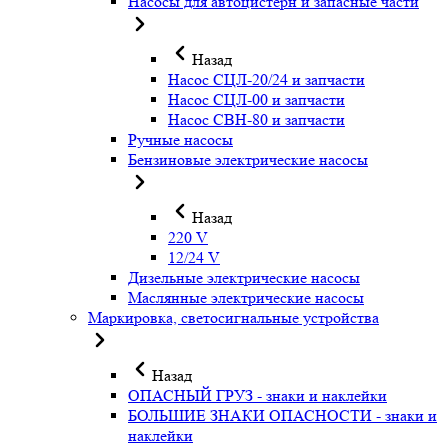
Насосы для автоцистерн и запасные части
Назад
Насос СЦЛ-20/24 и запчасти
Насос СЦЛ-00 и запчасти
Насос СВН-80 и запчасти
Ручные насосы
Бензиновые электрические насосы
Назад
220 V
12/24 V
Дизельные электрические насосы
Маслянные электрические насосы
Маркировка, светосигнальные устройства
Назад
ОПАСНЫЙ ГРУЗ - знаки и наклейки
БОЛЬШИЕ ЗНАКИ ОПАСНОСТИ - знаки и
наклейки