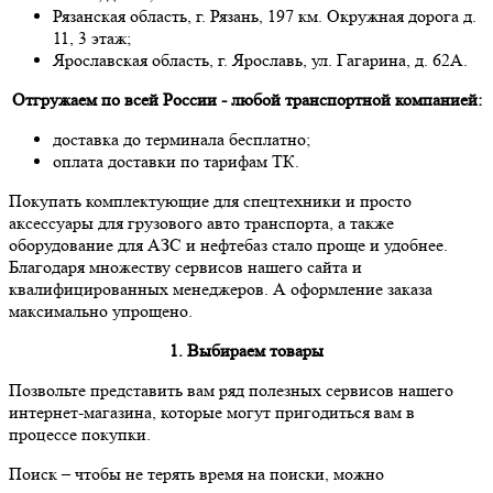
Рязанская область, г. Рязань, 197 км. Окружная дорога д.
11, 3 этаж;
Ярославская область, г. Ярославь, ул. Гагарина, д. 62А.
Отгружаем по всей России - любой транспортной компанией:
доставка до терминала бесплатно;
оплата доставки по тарифам ТК.
Покупать комплектующие для спецтехники и просто
аксессуары для грузового авто транспорта, а также
оборудование для АЗС и нефтебаз стало проще и удобнее.
Благодаря множеству сервисов нашего сайта и
квалифицированных менеджеров. А оформление заказа
максимально упрощено.
1. Выбираем товары
Позвольте представить вам ряд полезных сервисов нашего
интернет-магазина, которые могут пригодиться вам в
процессе покупки.
Поиск
– чтобы не терять время на поиски, можно