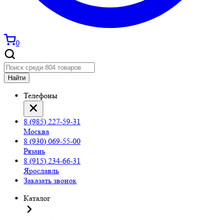
0
Найти
Телефоны
8 (985) 227-59-31
Москва
8 (930) 069-55-00
Рязань
8 (915) 234-66-31
Ярославль
Заказать звонок
Каталог