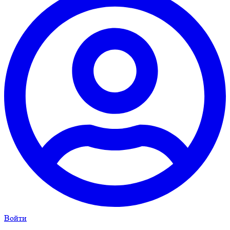
Войти