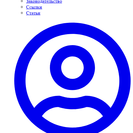
Законодательство
Ссылки
Статьи