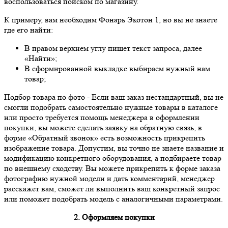
воспользоваться поиском по магазину.
К примеру, вам необходим Фонарь Экотон 1, но вы не знаете
где его найти:
В правом верхнем углу пишет текст запроса, далее
«Найти»;
В сформированной выкладке выбираем нужный нам
товар;
Подбор товара по фото
- Если ваш заказ нестандартный, вы не
смогли подобрать самостоятельно нужные товары в каталоге
или просто требуется помощь менеджера в оформлении
покупки, вы можете сделать заявку на обратную связь, в
форме «Обратный звонок» есть возможность прикрепить
изображение товара. Допустим, вы точно не знаете название и
модификацию конкретного оборудования, а подбираете товар
по внешнему сходству. Вы можете прикрепить к форме заказа
фотографию нужной модели и дать комментарий, менеджер
расскажет вам, сможет ли выполнить ваш конкретный запрос
или поможет подобрать модель с аналогичными параметрами.
2. Оформляем покупки