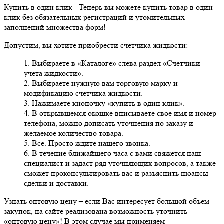
Купить в один клик
- Теперь вы можете купить товар в один
клик без обязательных регистраций и утомительных
заполнений множества форм!
Допустим, вы хотите приобрести счетчика жидкости:
1. Выбираете в «Каталоге» слева раздел «Счетчики
учета жидкости».
2. Выбираете нужную вам торговую марку и
модификацию счетчика жидкости.
3. Нажимаете кнопочку «купить в один клик».
4. В открывшемся окошке вписываете свое имя и номер
телефона, можно дописать уточнения по заказу и
желаемое количество товара.
5. Все. Просто ждите нашего звонка.
6. В течение ближайшего часа с вами свяжется наш
специалист и задаст ряд уточняющих вопросов, а также
сможет проконсультировать вас и разъяснить нюансы
сделки и доставки.
Узнать оптовую цену
– если Вас интересует большой объем
закупок, на сайте реализована возможность уточнить
«оптовую цену»! В этом случае мы применяем