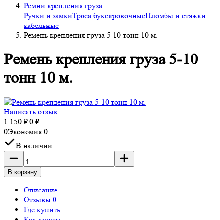
Ремни крепления груза
Ручки и замки
Троса буксировочные
Пломбы и стяжки
кабельные
Ремень крепления груза 5-10 тонн 10 м.
Ремень крепления груза 5-10
тонн 10 м.
Написать отзыв
1 150
₽
0
₽
0
Экономия
0
В наличии
В корзину
Описание
Отзывы 0
Где купить
Как купить