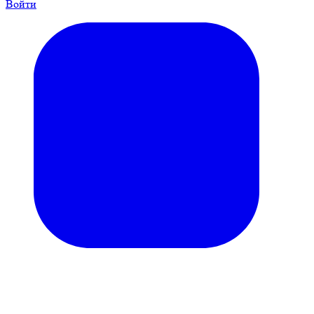
Войти