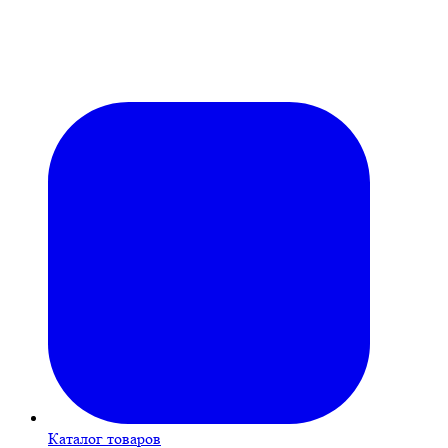
Каталог товаров