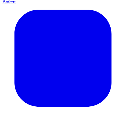
Войти