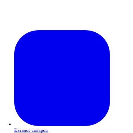
Каталог товаров