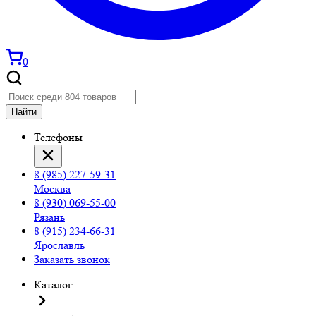
0
Найти
Телефоны
8 (985) 227-59-31
Москва
8 (930) 069-55-00
Рязань
8 (915) 234-66-31
Ярославль
Заказать звонок
Каталог