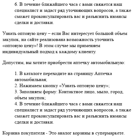
6. В течение ближайшего часа с вами свяжется наш
специалист и задаст ряд уточняющих вопросов, а также
сможет проконсультировать вас и разъяснить нюансы
сделки и доставки.
Узнать оптовую цену
– если Вас интересует большой объем
закупок, на сайте реализована возможность уточнить
«оптовую цену»! В этом случае мы применяем
индивидуальный подход к каждому клиенту.
Допустим, вы хотите приобрести аптечку автомобильную:
1. В каталоге переходите на страницу Аптечка
автомобильная;
2. Нажимаем кнопку «Узнать оптовую цену»;
3. Заполняем форму: Контактное лицо, мыло, город,
объем закупок;
4. В течение ближайшего часа с вами свяжется наш
специалист и задаст ряд уточняющих вопросов, а также
сможет проконсультировать вас и разъяснить нюансы
сделки и доставки.
Корзина покупателя
- Это аналог корзины в супермаркете.