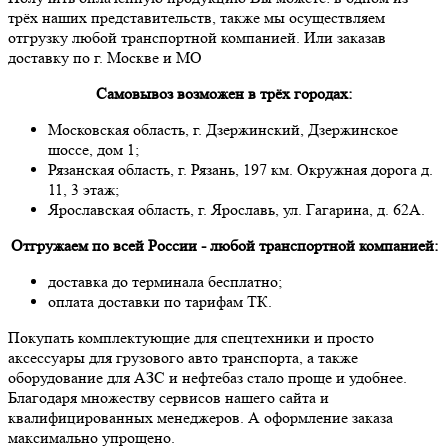
трёх наших представительств, также мы осуществляем
отгрузку любой транспортной компанией. Или заказав
доставку по г. Москве и МО
Самовывоз возможен в трёх городах:
Московская область, г. Дзержинский, Дзержинское
шоссе, дом 1;
Рязанская область, г. Рязань, 197 км. Окружная дорога д.
11, 3 этаж;
Ярославская область, г. Ярославь, ул. Гагарина, д. 62А.
Отгружаем по всей России - любой транспортной компанией:
доставка до терминала бесплатно;
оплата доставки по тарифам ТК.
Покупать комплектующие для спецтехники и просто
аксессуары для грузового авто транспорта, а также
оборудование для АЗС и нефтебаз стало проще и удобнее.
Благодаря множеству сервисов нашего сайта и
квалифицированных менеджеров. А оформление заказа
максимально упрощено.