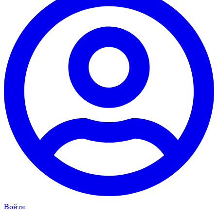
Войти