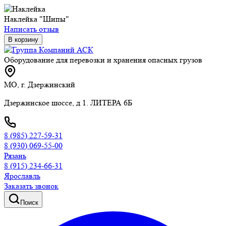
Наклейка "Шипы"
Написать отзыв
В корзину
Оборудование для перевозки и хранения опасных грузов
МО, г. Дзержинский
Дзержинское шоссе, д 1. ЛИТЕРА 6Б
8 (985) 227-59-31
8 (930) 069-55-00
Рязань
8 (915) 234-66-31
Ярославль
Заказать звонок
Поиск