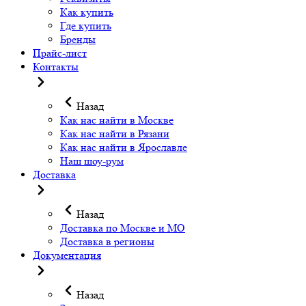
Как купить
Где купить
Бренды
Прайс-лист
Контакты
Назад
Как нас найти в Москве
Как нас найти в Рязани
Как нас найти в Ярославле
Наш шоу-рум
Доставка
Назад
Доставка по Москве и МО
Доставка в регионы
Документация
Назад