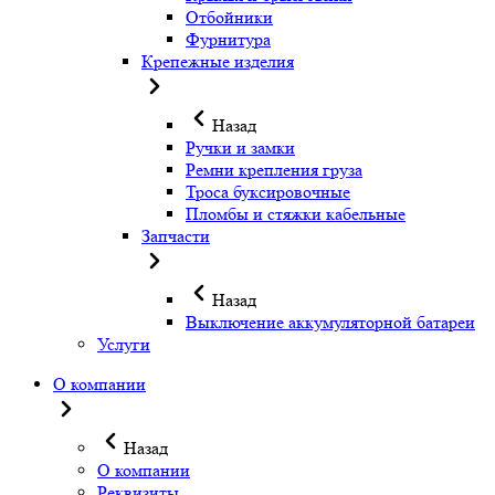
Отбойники
Фурнитура
Крепежные изделия
Назад
Ручки и замки
Ремни крепления груза
Троса буксировочные
Пломбы и стяжки кабельные
Запчасти
Назад
Выключение аккумуляторной батареи
Услуги
О компании
Назад
О компании
Реквизиты