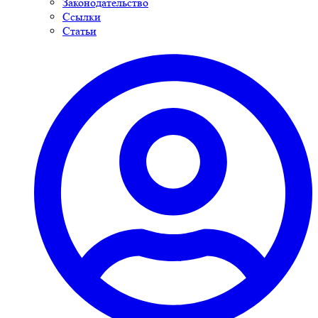
Законодательство
Ссылки
Статьи