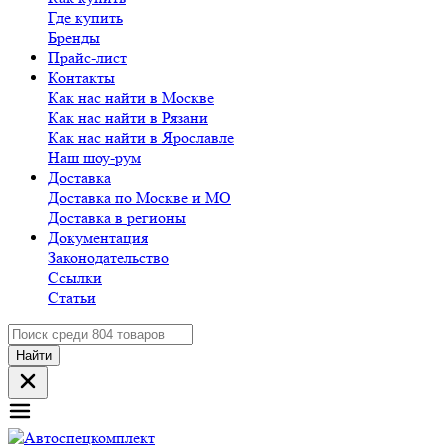
Где купить
Бренды
Прайс-лист
Контакты
Как нас найти в Москве
Как нас найти в Рязани
Как нас найти в Ярославле
Наш шоу-рум
Доставка
Доставка по Москве и МО
Доставка в регионы
Документация
Законодательство
Ссылки
Статьи
Найти