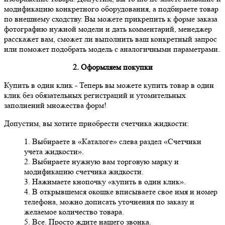
модификацию конкретного оборудования, а подбираете товар
по внешнему сходству. Вы можете прикрепить к форме заказа
фотографию нужной модели и дать комментарий, менеджер
расскажет вам, сможет ли выполнить ваш конкретный запрос
или поможет подобрать модель с аналогичными параметрами.
2. Оформляем покупки
Купить в один клик
- Теперь вы можете купить товар в один
клик без обязательных регистраций и утомительных
заполнений множества форм!
Допустим, вы хотите приобрести счетчика жидкости:
1. Выбираете в «Каталоге» слева раздел «Счетчики
учета жидкости».
2. Выбираете нужную вам торговую марку и
модификацию счетчика жидкости.
3. Нажимаете кнопочку «купить в один клик».
4. В открывшемся окошке вписываете свое имя и номер
телефона, можно дописать уточнения по заказу и
желаемое количество товара.
5. Все. Просто ждите нашего звонка.