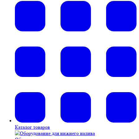
Каталог товаров