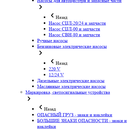
Насосы для автоцистерн и запасные части
Назад
Насос СЦЛ-20/24 и запчасти
Насос СЦЛ-00 и запчасти
Насос СВН-80 и запчасти
Ручные насосы
Бензиновые электрические насосы
Назад
220 V
12/24 V
Дизельные электрические насосы
Маслянные электрические насосы
Маркировка, светосигнальные устройства
Назад
ОПАСНЫЙ ГРУЗ - знаки и наклейки
БОЛЬШИЕ ЗНАКИ ОПАСНОСТИ - знаки и
наклейки