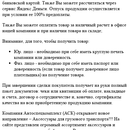
банковской картой. Также Вы можете рассчитаться через
сервис Яндекс Деньги. Отпуск продукции осуществляется
при условии ее 100% предоплаты.
Также Вы можете оплатить товар за наличный расчет в офисе
нашей компании и при наличии товара на складе;
Внимание, для того, чтобы получить товар:
Юр. лицо - необходимо при себе иметь круглую печать
компании или доверенность.
Физ. лицо - необходимо при себе иметь паспорт или
доверенность (если товар получает доверенное лицо
плательщика) на получение товара.
При завершении сделки покупатель получает на руки полный
пакет документов: чеки или квитанции об оплате, накладные
и счета, договор о сотрудничестве и, конечно, сертификаты
качества на всю приобретенную продукцию компании.
Компания Автоспецкомплект (АСК) открывает новое
направление – Аксессуары для грузового транспорта!!! На
сайте представлен огромный ассортимент аксессуаров и