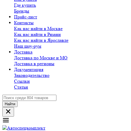
Где купить
Бренды
Прайс-лист
Контакты
Как нас найти в Москве
Как нас найти в Рязани
Как нас найти в Ярославле
Наш шоу-рум
Доставка
Доставка по Москве и МО
Доставка в регионы
Документация
Законодательство
Ссылки
Статьи
Найти