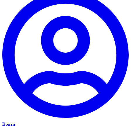
Войти