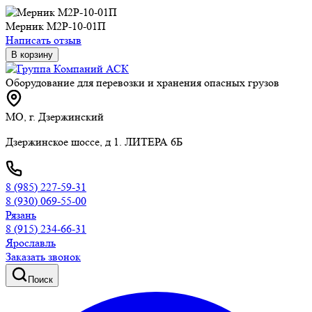
Мерник М2Р-10-01П
Написать отзыв
В корзину
Оборудование для перевозки и хранения опасных грузов
МО, г. Дзержинский
Дзержинское шоссе, д 1. ЛИТЕРА 6Б
8 (985) 227-59-31
8 (930) 069-55-00
Рязань
8 (915) 234-66-31
Ярославль
Заказать звонок
Поиск