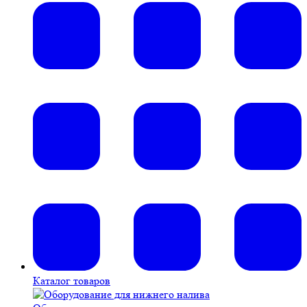
Каталог товаров