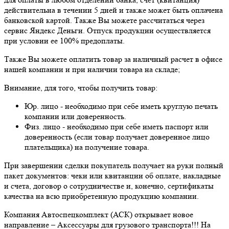
действительна в течении 5 дней и также может быть оплачена
банковской картой. Также Вы можете рассчитаться через
сервис Яндекс Деньги. Отпуск продукции осуществляется
при условии ее 100% предоплаты.
Также Вы можете оплатить товар за наличный расчет в офисе
нашей компании и при наличии товара на складе;
Внимание, для того, чтобы получить товар:
Юр. лицо - необходимо при себе иметь круглую печать
компании или доверенность.
Физ. лицо - необходимо при себе иметь паспорт или
доверенность (если товар получает доверенное лицо
плательщика) на получение товара.
При завершении сделки покупатель получает на руки полный
пакет документов: чеки или квитанции об оплате, накладные
и счета, договор о сотрудничестве и, конечно, сертификаты
качества на всю приобретенную продукцию компании.
Компания Автоспецкомплект (АСК) открывает новое
направление – Аксессуары для грузового транспорта!!! На