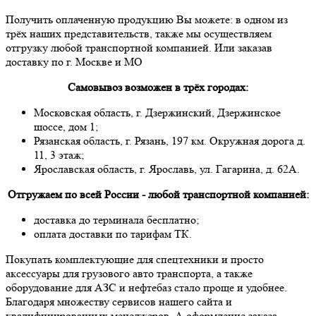
Получить оплаченную продукцию Вы можете: в одном из
трёх наших представительств, также мы осуществляем
отгрузку любой транспортной компанией. Или заказав
доставку по г. Москве и МО
Самовывоз возможен в трёх городах:
Московская область, г. Дзержинский, Дзержинское
шоссе, дом 1;
Рязанская область, г. Рязань, 197 км. Окружная дорога д.
11, 3 этаж;
Ярославская область, г. Ярославь, ул. Гагарина, д. 62А.
Отгружаем по всей России - любой транспортной компанией:
доставка до терминала бесплатно;
оплата доставки по тарифам ТК.
Покупать комплектующие для спецтехники и просто
аксессуары для грузового авто транспорта, а также
оборудование для АЗС и нефтебаз стало проще и удобнее.
Благодаря множеству сервисов нашего сайта и
квалифицированных менеджеров. А оформление заказа