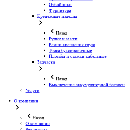
Отбойники
Фурнитура
Крепежные изделия
Назад
Ручки и замки
Ремни крепления груза
Троса буксировочные
Пломбы и стяжки кабельные
Запчасти
Назад
Выключение аккумуляторной батареи
Услуги
О компании
Назад
О компании
Реквизиты