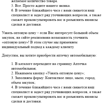
желаемое количество товара.
5. Все. Просто ждите нашего звонка.
6. В течение ближайшего часа с вами свяжется наш
специалист и задаст ряд уточняющих вопросов, а также
сможет проконсультировать вас и разъяснить нюансы
сделки и доставки.
Узнать оптовую цену
– если Вас интересует большой объем
закупок, на сайте реализована возможность уточнить
«оптовую цену»! В этом случае мы применяем
индивидуальный подход к каждому клиенту.
Допустим, вы хотите приобрести аптечку автомобильную:
1. В каталоге переходите на страницу Аптечка
автомобильная;
2. Нажимаем кнопку «Узнать оптовую цену»;
3. Заполняем форму: Контактное лицо, мыло, город,
объем закупок;
4. В течение ближайшего часа с вами свяжется наш
специалист и задаст ряд уточняющих вопросов, а также
сможет проконсультировать вас и разъяснить нюансы
сделки и доставки.