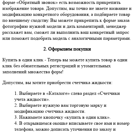
форме «Обратный звонок» есть возможность прикрепить
изображение товара. Допустим, вы точно не знаете название и
модификацию конкретного оборудования, а подбираете товар
по внешнему сходству. Вы можете прикрепить к форме заказа
фотографию нужной модели и дать комментарий, менеджер
расскажет вам, сможет ли выполнить ваш конкретный запрос
или поможет подобрать модель с аналогичными параметрами.
2. Оформляем покупки
Купить в один клик
- Теперь вы можете купить товар в один
клик без обязательных регистраций и утомительных
заполнений множества форм!
Допустим, вы хотите приобрести счетчика жидкости:
1. Выбираете в «Каталоге» слева раздел «Счетчики
учета жидкости».
2. Выбираете нужную вам торговую марку и
модификацию счетчика жидкости.
3. Нажимаете кнопочку «купить в один клик».
4. В открывшемся окошке вписываете свое имя и номер
телефона, можно дописать уточнения по заказу и