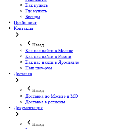
Как купить
Где купить
Бренды
Прайс-лист
Контакты
Назад
Как нас найти в Москве
Как нас найти в Рязани
Как нас найти в Ярославле
Наш шоу-рум
Доставка
Назад
Доставка по Москве и МО
Доставка в регионы
Документация
Назад