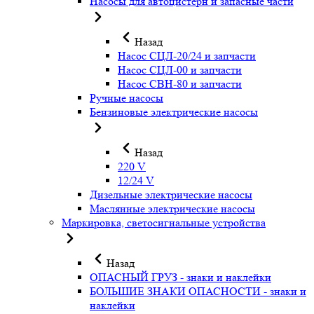
Насосы для автоцистерн и запасные части
Назад
Насос СЦЛ-20/24 и запчасти
Насос СЦЛ-00 и запчасти
Насос СВН-80 и запчасти
Ручные насосы
Бензиновые электрические насосы
Назад
220 V
12/24 V
Дизельные электрические насосы
Маслянные электрические насосы
Маркировка, светосигнальные устройства
Назад
ОПАСНЫЙ ГРУЗ - знаки и наклейки
БОЛЬШИЕ ЗНАКИ ОПАСНОСТИ - знаки и
наклейки