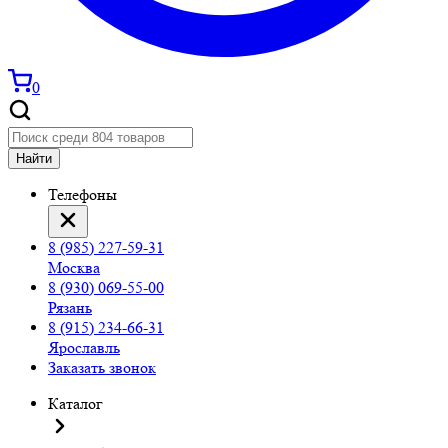
0
Найти
Телефоны
8 (985) 227-59-31
Москва
8 (930) 069-55-00
Рязань
8 (915) 234-66-31
Ярославль
Заказать звонок
Каталог