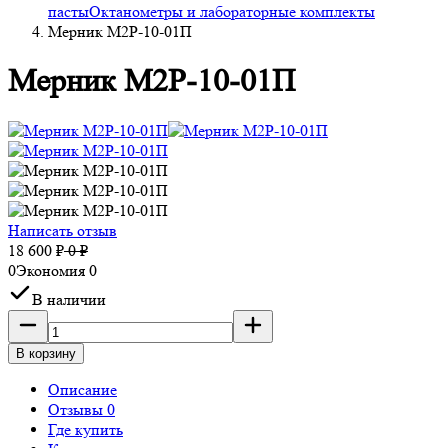
пасты
Октанометры и лабораторные комплекты
Мерник М2Р-10-01П
Мерник М2Р-10-01П
Написать отзыв
18 600
₽
0
₽
0
Экономия
0
В наличии
В корзину
Описание
Отзывы 0
Где купить