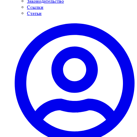
Законодательство
Ссылки
Статьи