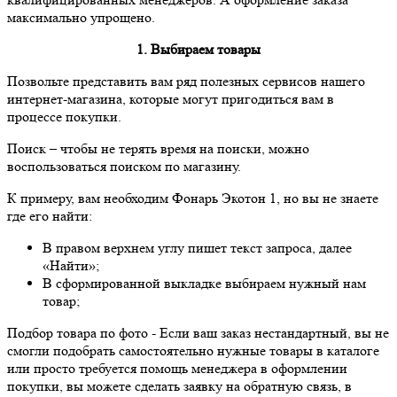
максимально упрощено.
1. Выбираем товары
Позвольте представить вам ряд полезных сервисов нашего
интернет-магазина, которые могут пригодиться вам в
процессе покупки.
Поиск
– чтобы не терять время на поиски, можно
воспользоваться поиском по магазину.
К примеру, вам необходим Фонарь Экотон 1, но вы не знаете
где его найти:
В правом верхнем углу пишет текст запроса, далее
«Найти»;
В сформированной выкладке выбираем нужный нам
товар;
Подбор товара по фото
- Если ваш заказ нестандартный, вы не
смогли подобрать самостоятельно нужные товары в каталоге
или просто требуется помощь менеджера в оформлении
покупки, вы можете сделать заявку на обратную связь, в