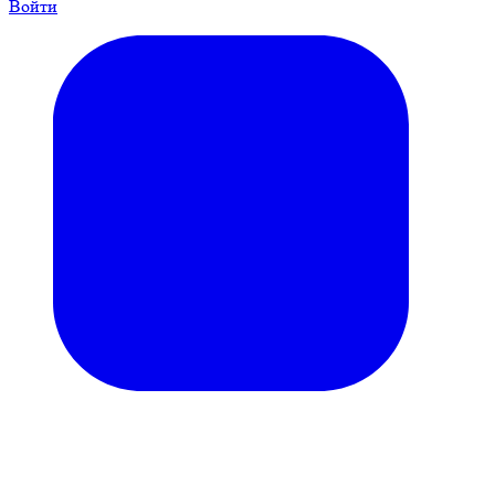
Войти