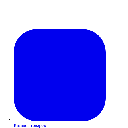
Каталог товаров