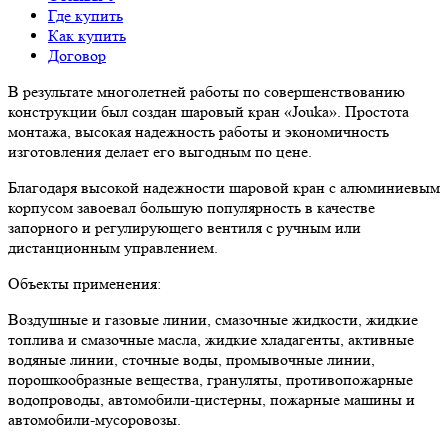
Где купить
Как купить
Договор
В результате многолетней работы по совершенствованию
конструкции был создан шаровый кран «Jouka». Простота
монтажа, высокая надежность работы и экономичность
изготовления делает его выгодным по цене.
Благодаря высокой надежности шаровой кран с алюминиевым
корпусом завоевал большую популярность в качестве
запорного и регулирующего вентиля с ручным или
дистанционным управлением.
Объекты применения:
Воздушные и газовые линии, смазочные жидкости, жидкие
топлива и смазочные масла, жидкие хладагенты, активные
водяные линии, сточные воды, промывочные линии,
порошкообразные вещества, грануляты, противопожарные
водопроводы, автомобили-цистерны, пожарные машины и
автомобили-муcоровозы.