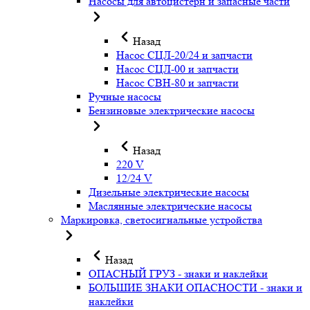
Насосы для автоцистерн и запасные части
Назад
Насос СЦЛ-20/24 и запчасти
Насос СЦЛ-00 и запчасти
Насос СВН-80 и запчасти
Ручные насосы
Бензиновые электрические насосы
Назад
220 V
12/24 V
Дизельные электрические насосы
Маслянные электрические насосы
Маркировка, светосигнальные устройства
Назад
ОПАСНЫЙ ГРУЗ - знаки и наклейки
БОЛЬШИЕ ЗНАКИ ОПАСНОСТИ - знаки и
наклейки