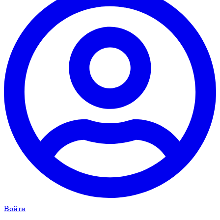
Войти