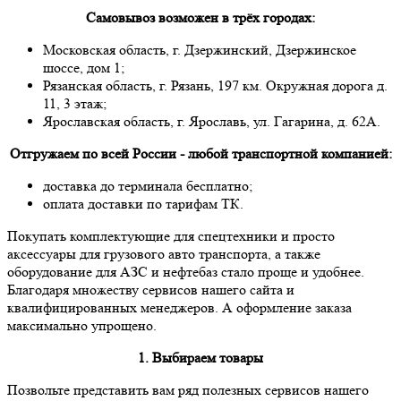
Самовывоз возможен в трёх городах:
Московская область, г. Дзержинский, Дзержинское
шоссе, дом 1;
Рязанская область, г. Рязань, 197 км. Окружная дорога д.
11, 3 этаж;
Ярославская область, г. Ярославь, ул. Гагарина, д. 62А.
Отгружаем по всей России - любой транспортной компанией:
доставка до терминала бесплатно;
оплата доставки по тарифам ТК.
Покупать комплектующие для спецтехники и просто
аксессуары для грузового авто транспорта, а также
оборудование для АЗС и нефтебаз стало проще и удобнее.
Благодаря множеству сервисов нашего сайта и
квалифицированных менеджеров. А оформление заказа
максимально упрощено.
1. Выбираем товары
Позвольте представить вам ряд полезных сервисов нашего