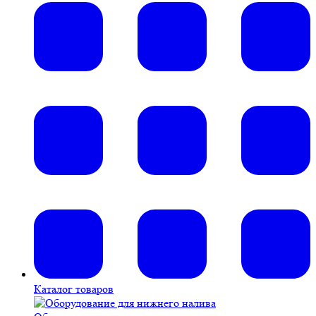
Каталог товаров