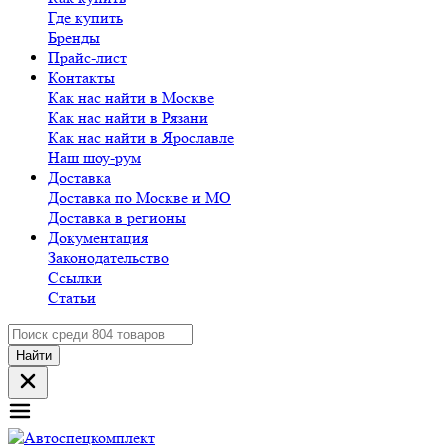
Где купить
Бренды
Прайс-лист
Контакты
Как нас найти в Москве
Как нас найти в Рязани
Как нас найти в Ярославле
Наш шоу-рум
Доставка
Доставка по Москве и МО
Доставка в регионы
Документация
Законодательство
Ссылки
Статьи
Найти