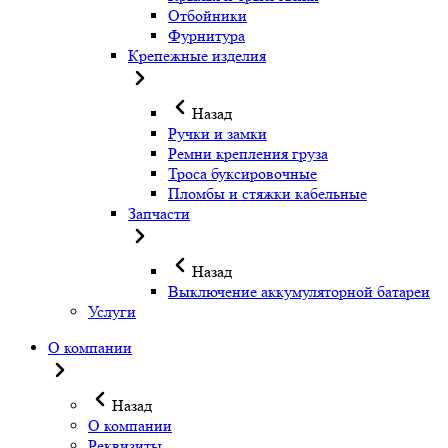
Отбойники
Фурнитура
Крепежные изделия
Назад
Ручки и замки
Ремни крепления груза
Троса буксировочные
Пломбы и стяжки кабельные
Запчасти
Назад
Выключение аккумуляторной батареи
Услуги
О компании
Назад
О компании
Реквизиты