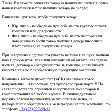
Также Вы можете оплатить товар за наличный расчет в офисе
нашей компании и при наличии товара на складе;
Внимание, для того, чтобы получить товар:
Юр. лицо - необходимо при себе иметь круглую печать
компании или доверенность.
Физ. лицо - необходимо при себе иметь паспорт или
доверенность (если товар получает доверенное лицо
плательщика) на получение товара.
При завершении сделки покупатель получает на руки полный
пакет документов: чеки или квитанции об оплате, накладные
и счета, договор о сотрудничестве и, конечно, сертификаты
качества на всю приобретенную продукцию компании.
Компания Автоспецкомплект (АСК) открывает новое
направление – Аксессуары для грузового транспорта!!! На
сайте представлен огромный ассортимент аксессуаров и
комплектующих на любой карман. В индивидуальном
порядке готовы предложить мелко оптовые цены, за
информацией обращайтесь к менеджерам нашей компании, по
телефону
+7 (495) 227-59-31