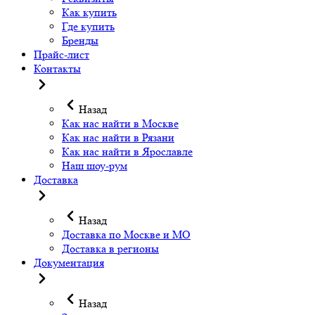
Как купить
Где купить
Бренды
Прайс-лист
Контакты
Назад
Как нас найти в Москве
Как нас найти в Рязани
Как нас найти в Ярославле
Наш шоу-рум
Доставка
Назад
Доставка по Москве и МО
Доставка в регионы
Документация
Назад