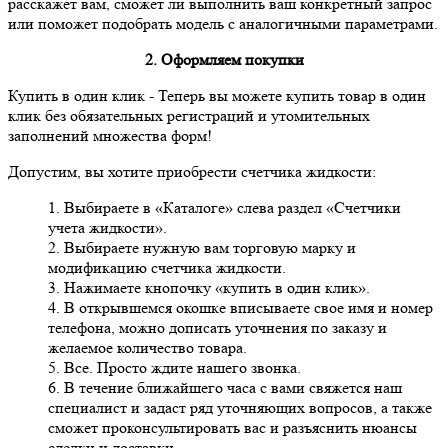
расскажет вам, сможет ли выполнить ваш конкретный запрос
или поможет подобрать модель с аналогичными параметрами.
2. Оформляем покупки
Купить в один клик
- Теперь вы можете купить товар в один
клик без обязательных регистраций и утомительных
заполнений множества форм!
Допустим, вы хотите приобрести счетчика жидкости:
1. Выбираете в «Каталоге» слева раздел «Счетчики
учета жидкости».
2. Выбираете нужную вам торговую марку и
модификацию счетчика жидкости.
3. Нажимаете кнопочку «купить в один клик».
4. В открывшемся окошке вписываете свое имя и номер
телефона, можно дописать уточнения по заказу и
желаемое количество товара.
5. Все. Просто ждите нашего звонка.
6. В течение ближайшего часа с вами свяжется наш
специалист и задаст ряд уточняющих вопросов, а также
сможет проконсультировать вас и разъяснить нюансы
сделки и доставки.