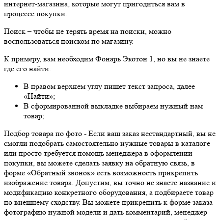
интернет-магазина, которые могут пригодиться вам в
процессе покупки.
Поиск
– чтобы не терять время на поиски, можно
воспользоваться поиском по магазину.
К примеру, вам необходим Фонарь Экотон 1, но вы не знаете
где его найти:
В правом верхнем углу пишет текст запроса, далее
«Найти»;
В сформированной выкладке выбираем нужный нам
товар;
Подбор товара по фото
- Если ваш заказ нестандартный, вы не
смогли подобрать самостоятельно нужные товары в каталоге
или просто требуется помощь менеджера в оформлении
покупки, вы можете сделать заявку на обратную связь, в
форме «Обратный звонок» есть возможность прикрепить
изображение товара. Допустим, вы точно не знаете название и
модификацию конкретного оборудования, а подбираете товар
по внешнему сходству. Вы можете прикрепить к форме заказа
фотографию нужной модели и дать комментарий, менеджер