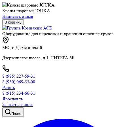
Краны шаровые JOUKA
Написать отзыв
В корзину
Оборудование для перевозки и хранения опасных грузов
МО, г. Дзержинский
Дзержинское шоссе, д 1. ЛИТЕРА 6Б
8 (985) 227-59-31
8 (930) 069-55-00
Рязань
8 (915) 234-66-31
Ярославль
Заказать звонок
Поиск