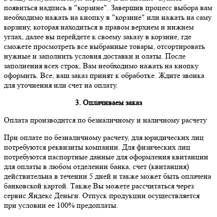
появиться надпись в "корзине". Завершив процесс выбора вам
необходимо нажать на кнопку в "корзине" или нажать на саму
корзину, которая находиться в правом верхнем и нижнем
углах, далее вы перейдете к своему заказу в корзине, где
сможете просмотреть все выбранные товары, отсортировать
нужные и заполнить условия доставки и олаты. После
заполнения всех строк, Вам необходимо нажать на кнопку
оформить. Все, ваш заказ принят к обработке. Ждите звонка
для уточнения или счет на оплату.
3. Оплачиваем заказ
Оплата производится по безналичному и наличному расчету
При оплате по безналичному расчету, для юридических лиц
потребуются реквизиты компании. Для физических лиц
потребуются паспортные данные для оформления квитанции
для оплаты в любом отделении банка, счет (квитанция)
действительна в течении 5 дней и также может быть оплачена
банковской картой. Также Вы можете рассчитаться через
сервис Яндекс Деньги. Отпуск продукции осуществляется
при условии ее 100% предоплаты.