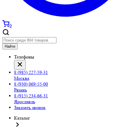
0
Найти
Телефоны
8 (985) 227-59-31
Москва
8 (930) 069-55-00
Рязань
8 (915) 234-66-31
Ярославль
Заказать звонок
Каталог