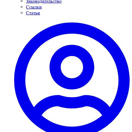
Законодательство
Ссылки
Статьи