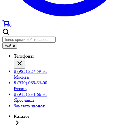
0
Найти
Телефоны
8 (985) 227-59-31
Москва
8 (930) 069-55-00
Рязань
8 (915) 234-66-31
Ярославль
Заказать звонок
Каталог