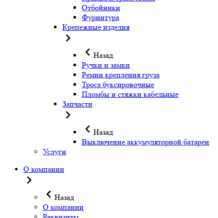
Отбойники
Фурнитура
Крепежные изделия
Назад
Ручки и замки
Ремни крепления груза
Троса буксировочные
Пломбы и стяжки кабельные
Запчасти
Назад
Выключение аккумуляторной батареи
Услуги
О компании
Назад
О компании
Реквизиты