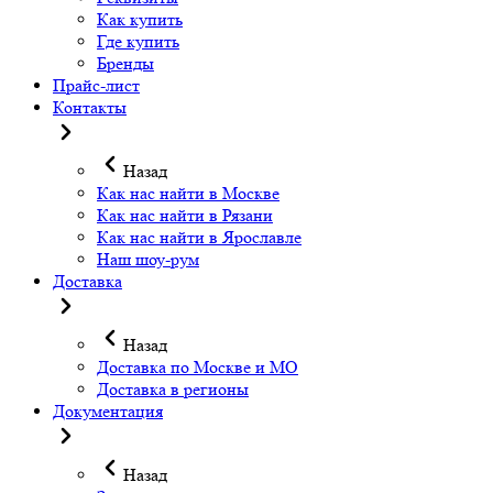
Как купить
Где купить
Бренды
Прайс-лист
Контакты
Назад
Как нас найти в Москве
Как нас найти в Рязани
Как нас найти в Ярославле
Наш шоу-рум
Доставка
Назад
Доставка по Москве и МО
Доставка в регионы
Документация
Назад