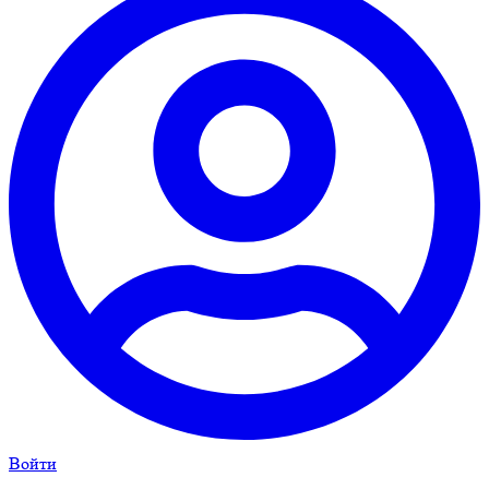
Войти