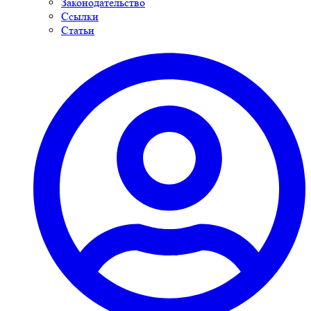
Законодательство
Ссылки
Статьи