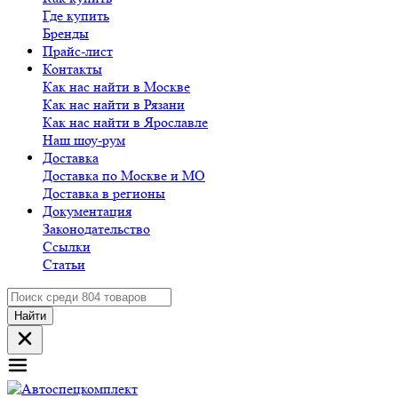
Где купить
Бренды
Прайс-лист
Контакты
Как нас найти в Москве
Как нас найти в Рязани
Как нас найти в Ярославле
Наш шоу-рум
Доставка
Доставка по Москве и МО
Доставка в регионы
Документация
Законодательство
Ссылки
Статьи
Найти