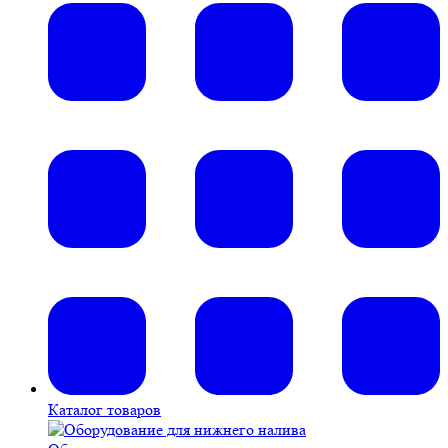
Каталог товаров