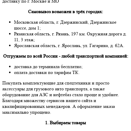
доставку по г. Москве и МО
Самовывоз возможен в трёх городах:
Московская область, г. Дзержинский, Дзержинское
шоссе, дом 1;
Рязанская область, г. Рязань, 197 км. Окружная дорога д.
11, 3 этаж;
Ярославская область, г. Ярославь, ул. Гагарина, д. 62А.
Отгружаем по всей России - любой транспортной компанией:
доставка до терминала бесплатно;
оплата доставки по тарифам ТК.
Покупать комплектующие для спецтехники и просто
аксессуары для грузового авто транспорта, а также
оборудование для АЗС и нефтебаз стало проще и удобнее.
Благодаря множеству сервисов нашего сайта и
квалифицированных менеджеров. А оформление заказа
максимально упрощено.
1. Выбираем товары