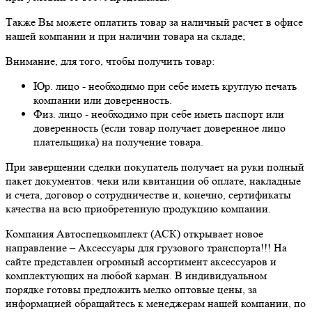
Также Вы можете оплатить товар за наличный расчет в офисе
нашей компании и при наличии товара на складе;
Внимание, для того, чтобы получить товар:
Юр. лицо - необходимо при себе иметь круглую печать
компании или доверенность.
Физ. лицо - необходимо при себе иметь паспорт или
доверенность (если товар получает доверенное лицо
плательщика) на получение товара.
При завершении сделки покупатель получает на руки полный
пакет документов: чеки или квитанции об оплате, накладные
и счета, договор о сотрудничестве и, конечно, сертификаты
качества на всю приобретенную продукцию компании.
Компания Автоспецкомплект (АСК) открывает новое
направление – Аксессуары для грузового транспорта!!! На
сайте представлен огромный ассортимент аксессуаров и
комплектующих на любой карман. В индивидуальном
порядке готовы предложить мелко оптовые цены, за
информацией обращайтесь к менеджерам нашей компании, по