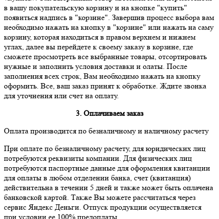
в вашу покупательскую корзину и на кнопке "купить"
появиться надпись в "корзине". Завершив процесс выбора вам
необходимо нажать на кнопку в "корзине" или нажать на саму
корзину, которая находиться в правом верхнем и нижнем
углах, далее вы перейдете к своему заказу в корзине, где
сможете просмотреть все выбранные товары, отсортировать
нужные и заполнить условия доставки и олаты. После
заполнения всех строк, Вам необходимо нажать на кнопку
оформить. Все, ваш заказ принят к обработке. Ждите звонка
для уточнения или счет на оплату.
3. Оплачиваем заказ
Оплата производится по безналичному и наличному расчету
При оплате по безналичному расчету, для юридических лиц
потребуются реквизиты компании. Для физических лиц
потребуются паспортные данные для оформления квитанции
для оплаты в любом отделении банка, счет (квитанция)
действительна в течении 5 дней и также может быть оплачена
банковской картой. Также Вы можете рассчитаться через
сервис Яндекс Деньги. Отпуск продукции осуществляется
при условии ее 100% предоплаты.