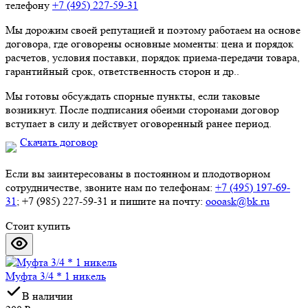
телефону
+7 (495) 227-59-31
Мы дорожим своей репутацией и поэтому работаем на основе
договора, где оговорены основные моменты: цена и порядок
расчетов, условия поставки, порядок приема-передачи товара,
гарантийный срок, ответственность сторон и др..
Мы готовы обсуждать спорные пункты, если таковые
возникнут. После подписания обеими сторонами договор
вступает в силу и действует оговоренный ранее период.
Скачать договор
Если вы заинтересованы в постоянном и плодотворном
сотрудничестве, звоните нам по телефонам:
+7 (495) 197-69-
31
; +7 (985) 227-59-31 и пишите на почту:
oooask@bk.ru
Стоит купить
Муфта 3/4 * 1 никель
В наличии