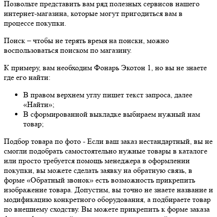
Позвольте представить вам ряд полезных сервисов нашего
интернет-магазина, которые могут пригодиться вам в
процессе покупки.
Поиск
– чтобы не терять время на поиски, можно
воспользоваться поиском по магазину.
К примеру, вам необходим Фонарь Экотон 1, но вы не знаете
где его найти:
В правом верхнем углу пишет текст запроса, далее
«Найти»;
В сформированной выкладке выбираем нужный нам
товар;
Подбор товара по фото
- Если ваш заказ нестандартный, вы не
смогли подобрать самостоятельно нужные товары в каталоге
или просто требуется помощь менеджера в оформлении
покупки, вы можете сделать заявку на обратную связь, в
форме «Обратный звонок» есть возможность прикрепить
изображение товара. Допустим, вы точно не знаете название и
модификацию конкретного оборудования, а подбираете товар
по внешнему сходству. Вы можете прикрепить к форме заказа