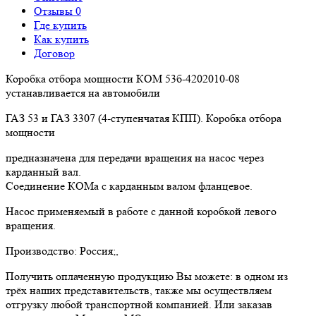
Отзывы 0
Где купить
Как купить
Договор
Коробка отбора мощности КОМ 53б-4202010-08
устанавливается на автомобили
ГАЗ 53 и ГАЗ 3307 (4-ступенчатая КПП). Коробка отбора
мощности
предназначена для передачи вращения на насос через
карданный вал.
Соединение КОМа с карданным валом фланцевое.
Насос применяемый в работе с данной коробкой левого
вращения.
Производство: Россия;,
Получить оплаченную продукцию Вы можете: в одном из
трёх наших представительств, также мы осуществляем
отгрузку любой транспортной компанией. Или заказав