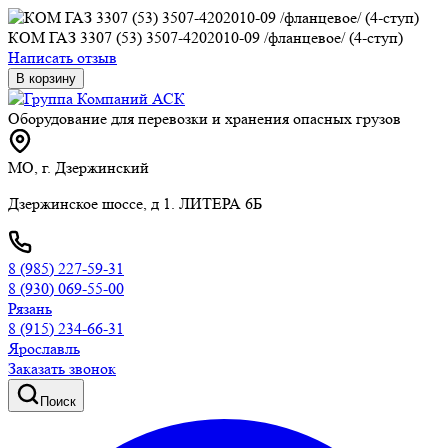
КОМ ГАЗ 3307 (53) 3507-4202010-09 /фланцевое/ (4-ступ)
Написать отзыв
В корзину
Оборудование для перевозки и хранения опасных грузов
МО, г. Дзержинский
Дзержинское шоссе, д 1. ЛИТЕРА 6Б
8 (985) 227-59-31
8 (930) 069-55-00
Рязань
8 (915) 234-66-31
Ярославль
Заказать звонок
Поиск