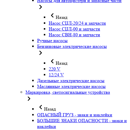
Насосы для автоцистерн и запасные части
Назад
Насос СЦЛ-20/24 и запчасти
Насос СЦЛ-00 и запчасти
Насос СВН-80 и запчасти
Ручные насосы
Бензиновые электрические насосы
Назад
220 V
12/24 V
Дизельные электрические насосы
Маслянные электрические насосы
Маркировка, светосигнальные устройства
Назад
ОПАСНЫЙ ГРУЗ - знаки и наклейки
БОЛЬШИЕ ЗНАКИ ОПАСНОСТИ - знаки и
наклейки