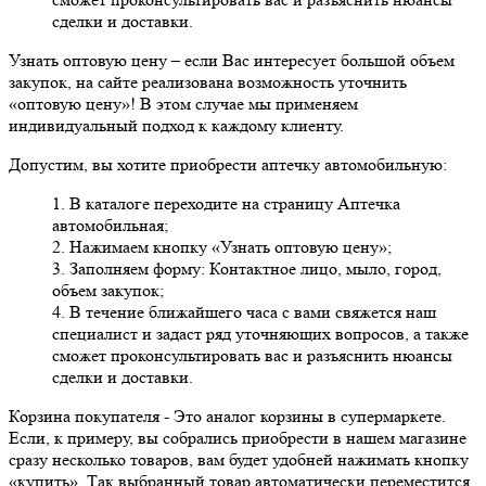
сделки и доставки.
Узнать оптовую цену
– если Вас интересует большой объем
закупок, на сайте реализована возможность уточнить
«оптовую цену»! В этом случае мы применяем
индивидуальный подход к каждому клиенту.
Допустим, вы хотите приобрести аптечку автомобильную:
1. В каталоге переходите на страницу Аптечка
автомобильная;
2. Нажимаем кнопку «Узнать оптовую цену»;
3. Заполняем форму: Контактное лицо, мыло, город,
объем закупок;
4. В течение ближайшего часа с вами свяжется наш
специалист и задаст ряд уточняющих вопросов, а также
сможет проконсультировать вас и разъяснить нюансы
сделки и доставки.
Корзина покупателя
- Это аналог корзины в супермаркете.
Если, к примеру, вы собрались приобрести в нашем магазине
сразу несколько товаров, вам будет удобней нажимать кнопку
«купить». Так выбранный товар автоматически переместится