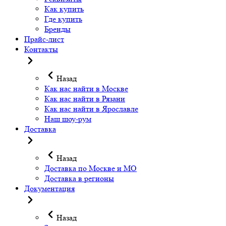
Как купить
Где купить
Бренды
Прайс-лист
Контакты
Назад
Как нас найти в Москве
Как нас найти в Рязани
Как нас найти в Ярославле
Наш шоу-рум
Доставка
Назад
Доставка по Москве и МО
Доставка в регионы
Документация
Назад