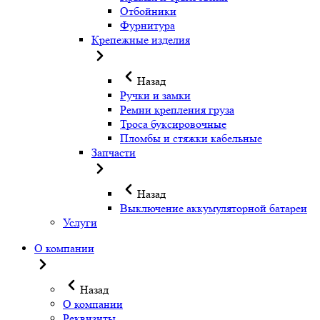
Отбойники
Фурнитура
Крепежные изделия
Назад
Ручки и замки
Ремни крепления груза
Троса буксировочные
Пломбы и стяжки кабельные
Запчасти
Назад
Выключение аккумуляторной батареи
Услуги
О компании
Назад
О компании
Реквизиты