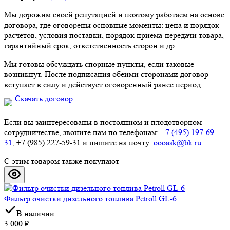
Мы дорожим своей репутацией и поэтому работаем на основе
договора, где оговорены основные моменты: цена и порядок
расчетов, условия поставки, порядок приема-передачи товара,
гарантийный срок, ответственность сторон и др..
Мы готовы обсуждать спорные пункты, если таковые
возникнут. После подписания обеими сторонами договор
вступает в силу и действует оговоренный ранее период.
Скачать договор
Если вы заинтересованы в постоянном и плодотворном
сотрудничестве, звоните нам по телефонам:
+7 (495) 197-69-
31
; +7 (985) 227-59-31 и пишите на почту:
oooask@bk.ru
С этим товаром также покупают
Фильтр очистки дизельного топлива Petroll GL-6
В наличии
3 000
₽