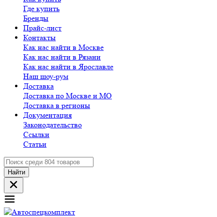
Где купить
Бренды
Прайс-лист
Контакты
Как нас найти в Москве
Как нас найти в Рязани
Как нас найти в Ярославле
Наш шоу-рум
Доставка
Доставка по Москве и МО
Доставка в регионы
Документация
Законодательство
Ссылки
Статьи
Найти