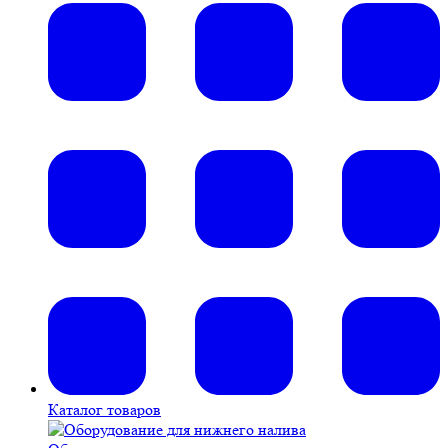
Каталог товаров