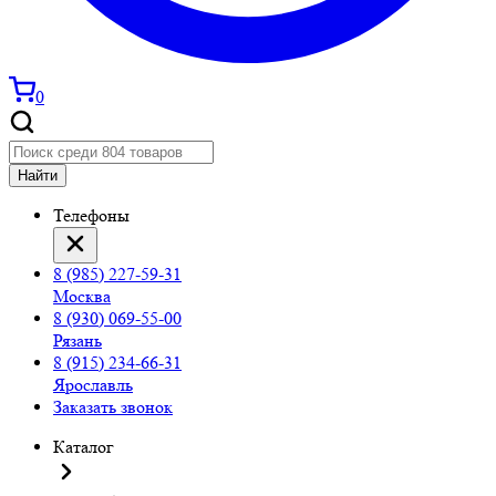
0
Найти
Телефоны
8 (985) 227-59-31
Москва
8 (930) 069-55-00
Рязань
8 (915) 234-66-31
Ярославль
Заказать звонок
Каталог