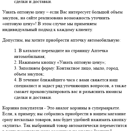
сделки и доставки.
Узнать оптовую цену
– если Вас интересует большой объем
закупок, на сайте реализована возможность уточнить
«оптовую цену»! В этом случае мы применяем
индивидуальный подход к каждому клиенту.
Допустим, вы хотите приобрести аптечку автомобильную:
1. В каталоге переходите на страницу Аптечка
автомобильная;
2. Нажимаем кнопку «Узнать оптовую цену»;
3. Заполняем форму: Контактное лицо, мыло, город,
объем закупок;
4. В течение ближайшего часа с вами свяжется наш
специалист и задаст ряд уточняющих вопросов, а также
сможет проконсультировать вас и разъяснить нюансы
сделки и доставки.
Корзина покупателя
- Это аналог корзины в супермаркете.
Если, к примеру, вы собрались приобрести в нашем магазине
сразу несколько товаров, вам будет удобней нажимать кнопку
«купить». Так выбранный товар автоматически переместится