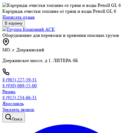
Картридж очистки топлива от грязи и воды Petroll GL 6
Написать отзыв
В корзину
Оборудование для перевозки и хранения опасных грузов
МО, г. Дзержинский
Дзержинское шоссе, д 1. ЛИТЕРА 6Б
8 (985) 227-59-31
8 (930) 069-55-00
Рязань
8 (915) 234-66-31
Ярославль
Заказать звонок
Поиск