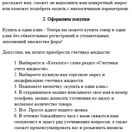
расскажет вам, сможет ли выполнить ваш конкретный запрос
или поможет подобрать модель с аналогичными параметрами.
2. Оформляем покупки
Купить в один клик
- Теперь вы можете купить товар в один
клик без обязательных регистраций и утомительных
заполнений множества форм!
Допустим, вы хотите приобрести счетчика жидкости:
1. Выбираете в «Каталоге» слева раздел «Счетчики
учета жидкости».
2. Выбираете нужную вам торговую марку и
модификацию счетчика жидкости.
3. Нажимаете кнопочку «купить в один клик».
4. В открывшемся окошке вписываете свое имя и номер
телефона, можно дописать уточнения по заказу и
желаемое количество товара.
5. Все. Просто ждите нашего звонка.
6. В течение ближайшего часа с вами свяжется наш
специалист и задаст ряд уточняющих вопросов, а также
сможет проконсультировать вас и разъяснить нюансы