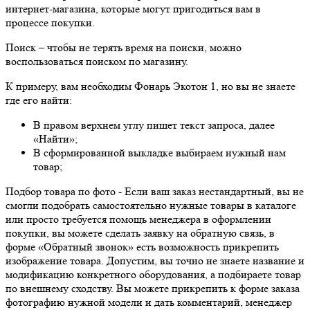
интернет-магазина, которые могут пригодиться вам в
процессе покупки.
Поиск
– чтобы не терять время на поиски, можно
воспользоваться поиском по магазину.
К примеру, вам необходим Фонарь Экотон 1, но вы не знаете
где его найти:
В правом верхнем углу пишет текст запроса, далее
«Найти»;
В сформированной выкладке выбираем нужный нам
товар;
Подбор товара по фото
- Если ваш заказ нестандартный, вы не
смогли подобрать самостоятельно нужные товары в каталоге
или просто требуется помощь менеджера в оформлении
покупки, вы можете сделать заявку на обратную связь, в
форме «Обратный звонок» есть возможность прикрепить
изображение товара. Допустим, вы точно не знаете название и
модификацию конкретного оборудования, а подбираете товар
по внешнему сходству. Вы можете прикрепить к форме заказа
фотографию нужной модели и дать комментарий, менеджер