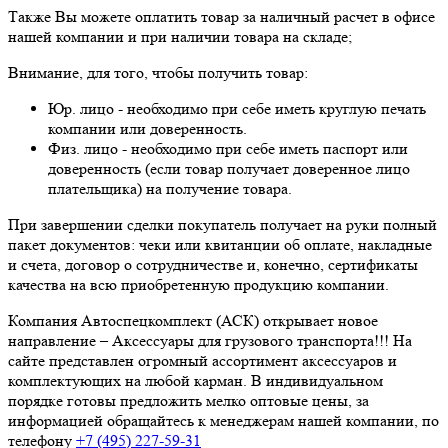
Также Вы можете оплатить товар за наличный расчет в офисе
нашей компании и при наличии товара на складе;
Внимание, для того, чтобы получить товар:
Юр. лицо - необходимо при себе иметь круглую печать
компании или доверенность.
Физ. лицо - необходимо при себе иметь паспорт или
доверенность (если товар получает доверенное лицо
плательщика) на получение товара.
При завершении сделки покупатель получает на руки полный
пакет документов: чеки или квитанции об оплате, накладные
и счета, договор о сотрудничестве и, конечно, сертификаты
качества на всю приобретенную продукцию компании.
Компания Автоспецкомплект (АСК) открывает новое
направление – Аксессуары для грузового транспорта!!! На
сайте представлен огромный ассортимент аксессуаров и
комплектующих на любой карман. В индивидуальном
порядке готовы предложить мелко оптовые цены, за
информацией обращайтесь к менеджерам нашей компании, по
телефону
+7 (495) 227-59-31