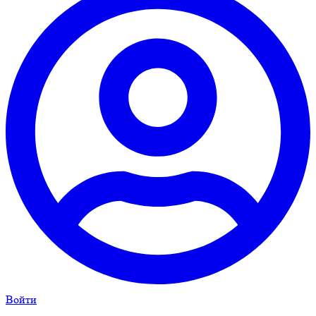
Войти