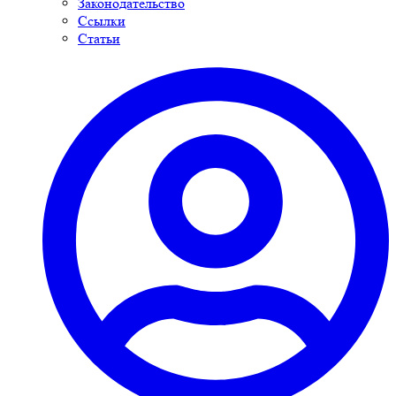
Законодательство
Ссылки
Статьи