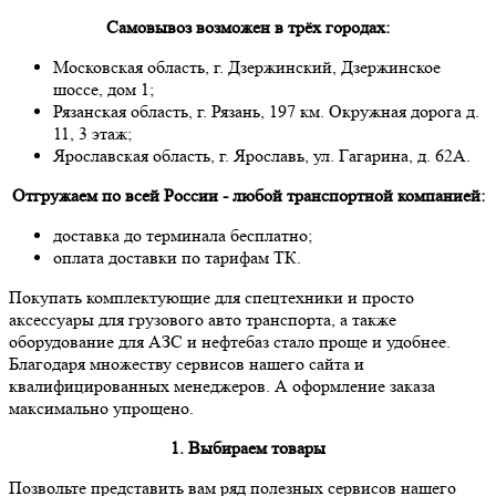
Самовывоз возможен в трёх городах:
Московская область, г. Дзержинский, Дзержинское
шоссе, дом 1;
Рязанская область, г. Рязань, 197 км. Окружная дорога д.
11, 3 этаж;
Ярославская область, г. Ярославь, ул. Гагарина, д. 62А.
Отгружаем по всей России - любой транспортной компанией:
доставка до терминала бесплатно;
оплата доставки по тарифам ТК.
Покупать комплектующие для спецтехники и просто
аксессуары для грузового авто транспорта, а также
оборудование для АЗС и нефтебаз стало проще и удобнее.
Благодаря множеству сервисов нашего сайта и
квалифицированных менеджеров. А оформление заказа
максимально упрощено.
1. Выбираем товары
Позвольте представить вам ряд полезных сервисов нашего