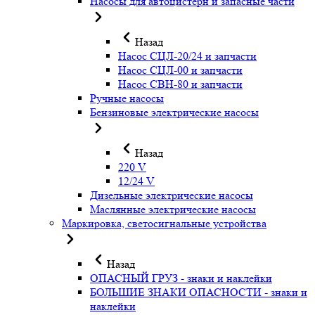
Насосы для автоцистерн и запасные части
Назад
Насос СЦЛ-20/24 и запчасти
Насос СЦЛ-00 и запчасти
Насос СВН-80 и запчасти
Ручные насосы
Бензиновые электрические насосы
Назад
220 V
12/24 V
Дизельные электрические насосы
Маслянные электрические насосы
Маркировка, светосигнальные устройства
Назад
ОПАСНЫЙ ГРУЗ - знаки и наклейки
БОЛЬШИЕ ЗНАКИ ОПАСНОСТИ - знаки и
наклейки