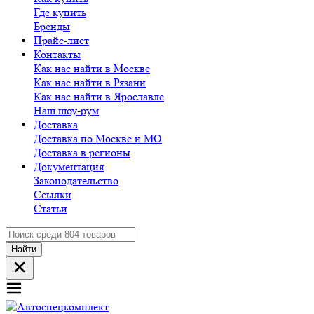
Где купить
Бренды
Прайс-лист
Контакты
Как нас найти в Москве
Как нас найти в Рязани
Как нас найти в Ярославле
Наш шоу-рум
Доставка
Доставка по Москве и МО
Доставка в регионы
Документация
Законодательство
Ссылки
Статьи
Найти