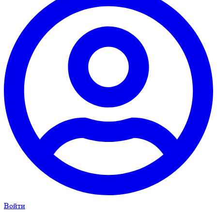
Войти