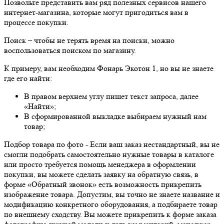
Позвольте представить вам ряд полезных сервисов нашего
интернет-магазина, которые могут пригодиться вам в
процессе покупки.
Поиск
– чтобы не терять время на поиски, можно
воспользоваться поиском по магазину.
К примеру, вам необходим Фонарь Экотон 1, но вы не знаете
где его найти:
В правом верхнем углу пишет текст запроса, далее
«Найти»;
В сформированной выкладке выбираем нужный нам
товар;
Подбор товара по фото
- Если ваш заказ нестандартный, вы не
смогли подобрать самостоятельно нужные товары в каталоге
или просто требуется помощь менеджера в оформлении
покупки, вы можете сделать заявку на обратную связь, в
форме «Обратный звонок» есть возможность прикрепить
изображение товара. Допустим, вы точно не знаете название и
модификацию конкретного оборудования, а подбираете товар
по внешнему сходству. Вы можете прикрепить к форме заказа