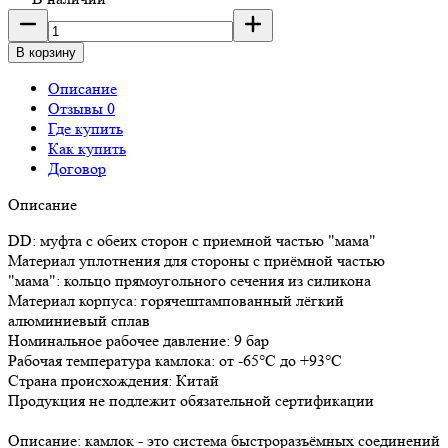
В корзину
Описание
Отзывы 0
Где купить
Как купить
Договор
Описание
DD: муфта с обеих сторон с приемной частью "мама"
Материал уплотнения для стороны с приёмной частью
"мама": кольцо прямоугольного сечения из силикона
Материал корпуса: горячештампованный лёгкий
алюминиевый сплав
Номинальное рабочее давление: 9 бар
Рабочая температура камлока: от -65°C до +93°C
Страна происхождения: Китай
Продукция не подлежит обязательной сертификации
Описание: камлок - это система быстроразъёмных соединений