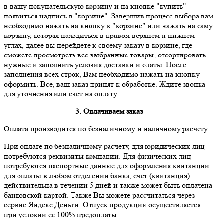
в вашу покупательскую корзину и на кнопке "купить"
появиться надпись в "корзине". Завершив процесс выбора вам
необходимо нажать на кнопку в "корзине" или нажать на саму
корзину, которая находиться в правом верхнем и нижнем
углах, далее вы перейдете к своему заказу в корзине, где
сможете просмотреть все выбранные товары, отсортировать
нужные и заполнить условия доставки и олаты. После
заполнения всех строк, Вам необходимо нажать на кнопку
оформить. Все, ваш заказ принят к обработке. Ждите звонка
для уточнения или счет на оплату.
3. Оплачиваем заказ
Оплата производится по безналичному и наличному расчету
При оплате по безналичному расчету, для юридических лиц
потребуются реквизиты компании. Для физических лиц
потребуются паспортные данные для оформления квитанции
для оплаты в любом отделении банка, счет (квитанция)
действительна в течении 5 дней и также может быть оплачена
банковской картой. Также Вы можете рассчитаться через
сервис Яндекс Деньги. Отпуск продукции осуществляется
при условии ее 100% предоплаты.