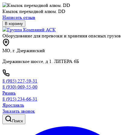
Камлок переходной алюм. DD
Написать отзыв
В корзину
Оборудование для перевозки и хранения опасных грузов
МО, г. Дзержинский
Дзержинское шоссе, д 1. ЛИТЕРА 6Б
8 (985) 227-59-31
8 (930) 069-55-00
Рязань
8 (915) 234-66-31
Ярославль
Заказать звонок
Поиск