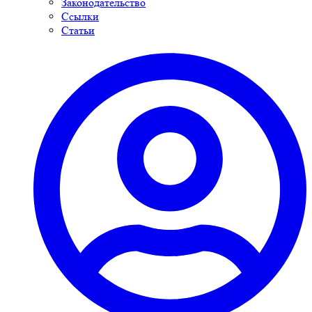
Законодательство
Ссылки
Статьи