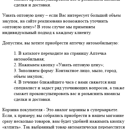
сделки и доставки.
Узнать оптовую цену
– если Вас интересует большой объем
закупок, на сайте реализована возможность уточнить
«оптовую цену»! В этом случае мы применяем
индивидуальный подход к каждому клиенту.
Допустим, вы хотите приобрести аптечку автомобильную:
1. В каталоге переходите на страницу Аптечка
автомобильная;
2. Нажимаем кнопку «Узнать оптовую цену»;
3. Заполняем форму: Контактное лицо, мыло, город,
объем закупок;
4. В течение ближайшего часа с вами свяжется наш
специалист и задаст ряд уточняющих вопросов, а также
сможет проконсультировать вас и разъяснить нюансы
сделки и доставки.
Корзина покупателя
- Это аналог корзины в супермаркете.
Если, к примеру, вы собрались приобрести в нашем магазине
сразу несколько товаров, вам будет удобней нажимать кнопку
«купить». Так выбранный товар автоматически переместится