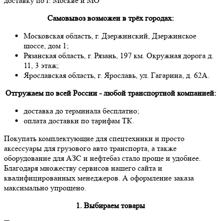
доставку по г. Москве и МО
Самовывоз возможен в трёх городах:
Московская область, г. Дзержинский, Дзержинское
шоссе, дом 1;
Рязанская область, г. Рязань, 197 км. Окружная дорога д.
11, 3 этаж;
Ярославская область, г. Ярославь, ул. Гагарина, д. 62А.
Отгружаем по всей России - любой транспортной компанией:
доставка до терминала бесплатно;
оплата доставки по тарифам ТК.
Покупать комплектующие для спецтехники и просто
аксессуары для грузового авто транспорта, а также
оборудование для АЗС и нефтебаз стало проще и удобнее.
Благодаря множеству сервисов нашего сайта и
квалифицированных менеджеров. А оформление заказа
максимально упрощено.
1. Выбираем товары