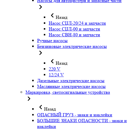
Насосы для автоцистерн и запасные части
Назад
Насос СЦЛ-20/24 и запчасти
Насос СЦЛ-00 и запчасти
Насос СВН-80 и запчасти
Ручные насосы
Бензиновые электрические насосы
Назад
220 V
12/24 V
Дизельные электрические насосы
Маслянные электрические насосы
Маркировка, светосигнальные устройства
Назад
ОПАСНЫЙ ГРУЗ - знаки и наклейки
БОЛЬШИЕ ЗНАКИ ОПАСНОСТИ - знаки и
наклейки