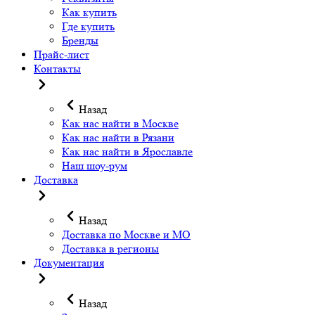
Как купить
Где купить
Бренды
Прайс-лист
Контакты
Назад
Как нас найти в Москве
Как нас найти в Рязани
Как нас найти в Ярославле
Наш шоу-рум
Доставка
Назад
Доставка по Москве и МО
Доставка в регионы
Документация
Назад