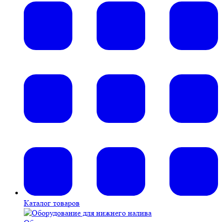
Каталог товаров