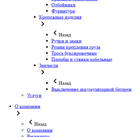
Отбойники
Фурнитура
Крепежные изделия
Назад
Ручки и замки
Ремни крепления груза
Троса буксировочные
Пломбы и стяжки кабельные
Запчасти
Назад
Выключение аккумуляторной батареи
Услуги
О компании
Назад
О компании
Реквизиты