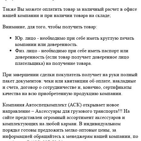
Также Вы можете оплатить товар за наличный расчет в офисе
нашей компании и при наличии товара на складе;
Внимание, для того, чтобы получить товар:
Юр. лицо - необходимо при себе иметь круглую печать
компании или доверенность.
Физ. лицо - необходимо при себе иметь паспорт или
доверенность (если товар получает доверенное лицо
плательщика) на получение товара.
При завершении сделки покупатель получает на руки полный
пакет документов: чеки или квитанции об оплате, накладные
и счета, договор о сотрудничестве и, конечно, сертификаты
качества на всю приобретенную продукцию компании.
Компания Автоспецкомплект (АСК) открывает новое
направление – Аксессуары для грузового транспорта!!! На
сайте представлен огромный ассортимент аксессуаров и
комплектующих на любой карман. В индивидуальном
порядке готовы предложить мелко оптовые цены, за
информацией обращайтесь к менеджерам нашей компании, по