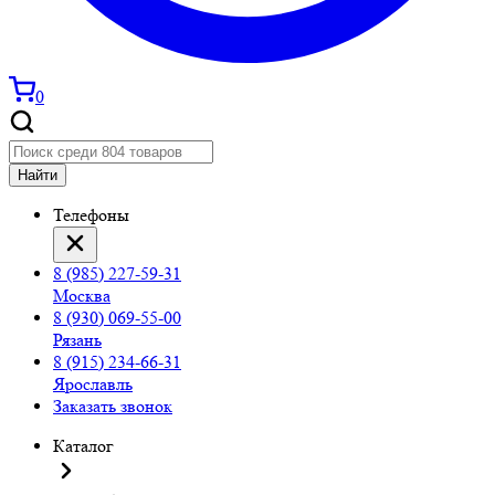
0
Найти
Телефоны
8 (985) 227-59-31
Москва
8 (930) 069-55-00
Рязань
8 (915) 234-66-31
Ярославль
Заказать звонок
Каталог