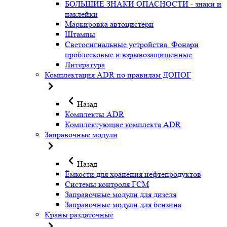
БОЛЬШИЕ ЗНАКИ ОПАСНОСТИ - знаки и
наклейки
Маркировка автоцистерн
Штампы
Светосигнальные устройства. Фонари
проблесковые и взрывозащищенные
Литература
Комплектация ADR по правилам ДОПОГ
Назад
Комплекты ADR
Комплектующие комплекта ADR
Заправочные модули
Назад
Ёмкости для хранения нефтепродуктов
Системы контроля ГСМ
Заправочные модули для дизеля
Заправочные модули для бензина
Краны раздаточные