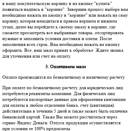
в вашу покупательскую корзину и на кнопке "купить"
появиться надпись в "корзине". Завершив процесс выбора вам
необходимо нажать на кнопку в "корзине" или нажать на саму
корзину, которая находиться в правом верхнем и нижнем
углах, далее вы перейдете к своему заказу в корзине, где
сможете просмотреть все выбранные товары, отсортировать
нужные и заполнить условия доставки и олаты. После
заполнения всех строк, Вам необходимо нажать на кнопку
оформить. Все, ваш заказ принят к обработке. Ждите звонка
для уточнения или счет на оплату.
3. Оплачиваем заказ
Оплата производится по безналичному и наличному расчету
При оплате по безналичному расчету, для юридических лиц
потребуются реквизиты компании. Для физических лиц
потребуются паспортные данные для оформления квитанции
для оплаты в любом отделении банка, счет (квитанция)
действительна в течении 5 дней и также может быть оплачена
банковской картой. Также Вы можете рассчитаться через
сервис Яндекс Деньги. Отпуск продукции осуществляется
при условии ее 100% предоплаты.