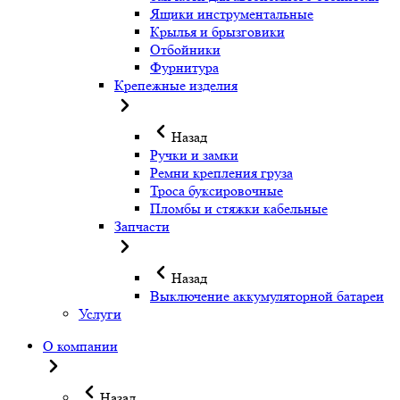
Ящики инструментальные
Крылья и брызговики
Отбойники
Фурнитура
Крепежные изделия
Назад
Ручки и замки
Ремни крепления груза
Троса буксировочные
Пломбы и стяжки кабельные
Запчасти
Назад
Выключение аккумуляторной батареи
Услуги
О компании
Назад