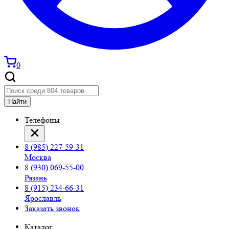
0
Найти
Телефоны
8 (985) 227-59-31
Москва
8 (930) 069-55-00
Рязань
8 (915) 234-66-31
Ярославль
Заказать звонок
Каталог