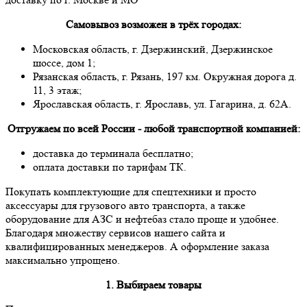
Самовывоз возможен в трёх городах:
Московская область, г. Дзержинский, Дзержинское
шоссе, дом 1;
Рязанская область, г. Рязань, 197 км. Окружная дорога д.
11, 3 этаж;
Ярославская область, г. Ярославь, ул. Гагарина, д. 62А.
Отгружаем по всей России - любой транспортной компанией:
доставка до терминала бесплатно;
оплата доставки по тарифам ТК.
Покупать комплектующие для спецтехники и просто
аксессуары для грузового авто транспорта, а также
оборудование для АЗС и нефтебаз стало проще и удобнее.
Благодаря множеству сервисов нашего сайта и
квалифицированных менеджеров. А оформление заказа
максимально упрощено.
1. Выбираем товары