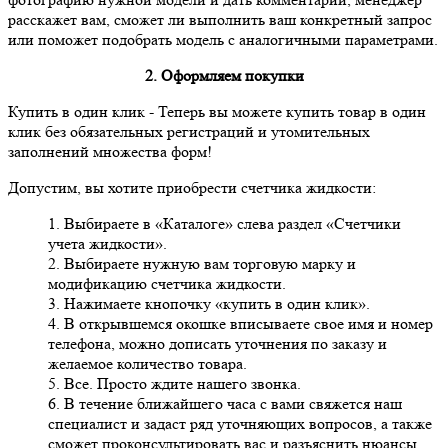
расскажет вам, сможет ли выполнить ваш конкретный запрос
или поможет подобрать модель с аналогичными параметрами.
2. Оформляем покупки
Купить в один клик
- Теперь вы можете купить товар в один
клик без обязательных регистраций и утомительных
заполнений множества форм!
Допустим, вы хотите приобрести счетчика жидкости:
1. Выбираете в «Каталоге» слева раздел «Счетчики
учета жидкости».
2. Выбираете нужную вам торговую марку и
модификацию счетчика жидкости.
3. Нажимаете кнопочку «купить в один клик».
4. В открывшемся окошке вписываете свое имя и номер
телефона, можно дописать уточнения по заказу и
желаемое количество товара.
5. Все. Просто ждите нашего звонка.
6. В течение ближайшего часа с вами свяжется наш
специалист и задаст ряд уточняющих вопросов, а также
сможет проконсультировать вас и разъяснить нюансы