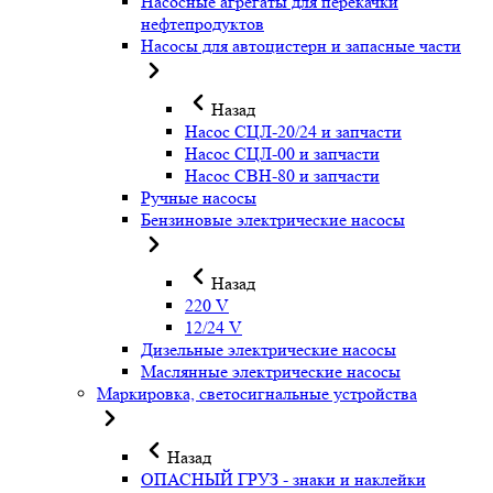
Насосные агрегаты для перекачки
нефтепродуктов
Насосы для автоцистерн и запасные части
Назад
Насос СЦЛ-20/24 и запчасти
Насос СЦЛ-00 и запчасти
Насос СВН-80 и запчасти
Ручные насосы
Бензиновые электрические насосы
Назад
220 V
12/24 V
Дизельные электрические насосы
Маслянные электрические насосы
Маркировка, светосигнальные устройства
Назад
ОПАСНЫЙ ГРУЗ - знаки и наклейки