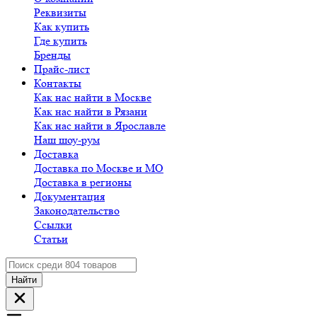
Реквизиты
Как купить
Где купить
Бренды
Прайс-лист
Контакты
Как нас найти в Москве
Как нас найти в Рязани
Как нас найти в Ярославле
Наш шоу-рум
Доставка
Доставка по Москве и МО
Доставка в регионы
Документация
Законодательство
Ссылки
Статьи
Найти