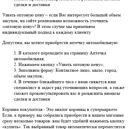
сделки и доставки.
Узнать оптовую цену
– если Вас интересует большой объем
закупок, на сайте реализована возможность уточнить
«оптовую цену»! В этом случае мы применяем
индивидуальный подход к каждому клиенту.
Допустим, вы хотите приобрести аптечку автомобильную:
1. В каталоге переходите на страницу Аптечка
автомобильная;
2. Нажимаем кнопку «Узнать оптовую цену»;
3. Заполняем форму: Контактное лицо, мыло, город,
объем закупок;
4. В течение ближайшего часа с вами свяжется наш
специалист и задаст ряд уточняющих вопросов, а также
сможет проконсультировать вас и разъяснить нюансы
сделки и доставки.
Корзина покупателя
- Это аналог корзины в супермаркете.
Если, к примеру, вы собрались приобрести в нашем магазине
сразу несколько товаров, вам будет удобней нажимать кнопку
«купить». Так выбранный товар автоматически переместится