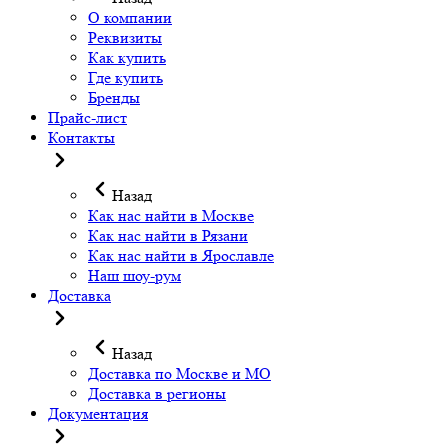
О компании
Реквизиты
Как купить
Где купить
Бренды
Прайс-лист
Контакты
Назад
Как нас найти в Москве
Как нас найти в Рязани
Как нас найти в Ярославле
Наш шоу-рум
Доставка
Назад
Доставка по Москве и МО
Доставка в регионы
Документация