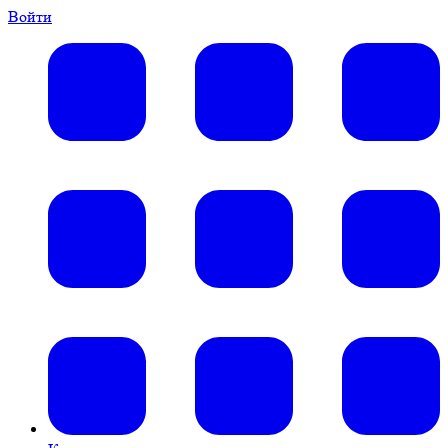
Войти