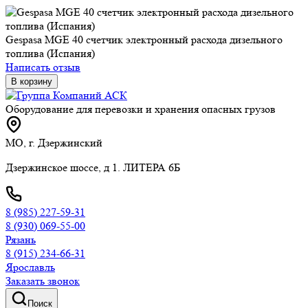
Gespasa MGE 40 счетчик электронный расхода дизельного
топлива (Испания)
Написать отзыв
В корзину
Оборудование для перевозки и хранения опасных грузов
МО, г. Дзержинский
Дзержинское шоссе, д 1. ЛИТЕРА 6Б
8 (985) 227-59-31
8 (930) 069-55-00
Рязань
8 (915) 234-66-31
Ярославль
Заказать звонок
Поиск