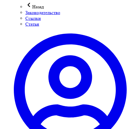
Назад
Законодательство
Ссылки
Статьи