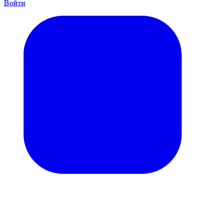
Войти