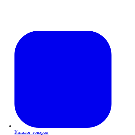
Каталог товаров