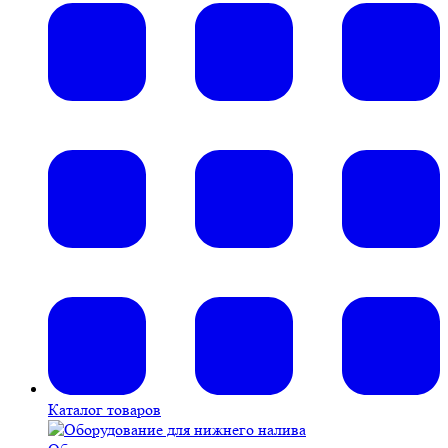
Каталог товаров