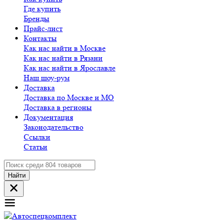
Где купить
Бренды
Прайс-лист
Контакты
Как нас найти в Москве
Как нас найти в Рязани
Как нас найти в Ярославле
Наш шоу-рум
Доставка
Доставка по Москве и МО
Доставка в регионы
Документация
Законодательство
Ссылки
Статьи
Найти