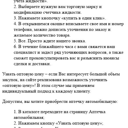
учета жидкости».
2. Выбираете нужную вам торговую марку и
модификацию счетчика жидкости.
3. Нажимаете кнопочку «купить в один клик».
4. В открывшемся окошке вписываете свое имя и номер
телефона, можно дописать уточнения по заказу и
желаемое количество товара.
5. Все. Просто ждите нашего звонка.
6. В течение ближайшего часа с вами свяжется наш
специалист и задаст ряд уточняющих вопросов, а также
сможет проконсультировать вас и разъяснить нюансы
сделки и доставки.
Узнать оптовую цену
– если Вас интересует большой объем
закупок, на сайте реализована возможность уточнить
«оптовую цену»! В этом случае мы применяем
индивидуальный подход к каждому клиенту.
Допустим, вы хотите приобрести аптечку автомобильную:
1. В каталоге переходите на страницу Аптечка
автомобильная;
2. Нажимаем кнопку «Узнать оптовую цену»;