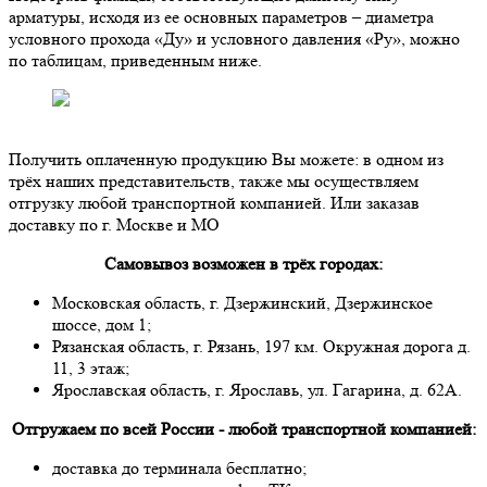
арматуры, исходя из ее основных параметров – диаметра
условного прохода «Ду» и условного давления «Ру», можно
по таблицам, приведенным ниже.
Получить оплаченную продукцию Вы можете: в одном из
трёх наших представительств, также мы осуществляем
отгрузку любой транспортной компанией. Или заказав
доставку по г. Москве и МО
Самовывоз возможен в трёх городах:
Московская область, г. Дзержинский, Дзержинское
шоссе, дом 1;
Рязанская область, г. Рязань, 197 км. Окружная дорога д.
11, 3 этаж;
Ярославская область, г. Ярославь, ул. Гагарина, д. 62А.
Отгружаем по всей России - любой транспортной компанией:
доставка до терминала бесплатно;