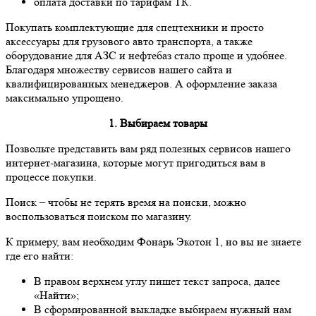
оплата доставки по тарифам ТК.
Покупать комплектующие для спецтехники и просто
аксессуары для грузового авто транспорта, а также
оборудование для АЗС и нефтебаз стало проще и удобнее.
Благодаря множеству сервисов нашего сайта и
квалифицированных менеджеров. А оформление заказа
максимально упрощено.
1. Выбираем товары
Позвольте представить вам ряд полезных сервисов нашего
интернет-магазина, которые могут пригодиться вам в
процессе покупки.
Поиск
– чтобы не терять время на поиски, можно
воспользоваться поиском по магазину.
К примеру, вам необходим Фонарь Экотон 1, но вы не знаете
где его найти:
В правом верхнем углу пишет текст запроса, далее
«Найти»;
В сформированной выкладке выбираем нужный нам