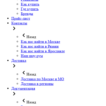
Как купить
Где купить
Бренды
Прайс-лист
Контакты
Назад
Как нас найти в Москве
Как нас найти в Рязани
Как нас найти в Ярославле
Наш шоу-рум
Доставка
Назад
Доставка по Москве и МО
Доставка в регионы
Документация
Назад