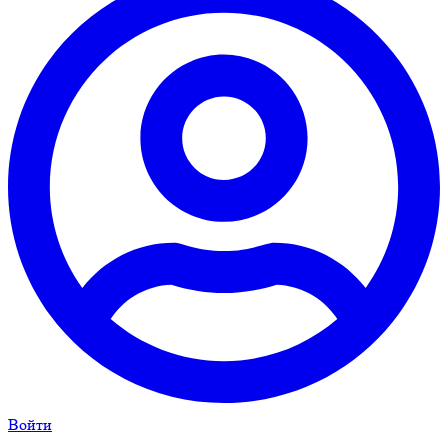
Войти