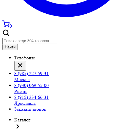
0
Найти
Телефоны
8 (985) 227-59-31
Москва
8 (930) 069-55-00
Рязань
8 (915) 234-66-31
Ярославль
Заказать звонок
Каталог