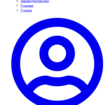
Законодательство
Ссылки
Статьи