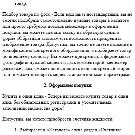
товар;
Подбор товара по фото
- Если ваш заказ нестандартный, вы не
смогли подобрать самостоятельно нужные товары в каталоге
или просто требуется помощь менеджера в оформлении
покупки, вы можете сделать заявку на обратную связь, в
форме «Обратный звонок» есть возможность прикрепить
изображение товара. Допустим, вы точно не знаете название и
модификацию конкретного оборудования, а подбираете товар
по внешнему сходству. Вы можете прикрепить к форме заказа
фотографию нужной модели и дать комментарий, менеджер
расскажет вам, сможет ли выполнить ваш конкретный запрос
или поможет подобрать модель с аналогичными параметрами.
2. Оформляем покупки
Купить в один клик
- Теперь вы можете купить товар в один
клик без обязательных регистраций и утомительных
заполнений множества форм!
Допустим, вы хотите приобрести счетчика жидкости:
1. Выбираете в «Каталоге» слева раздел «Счетчики