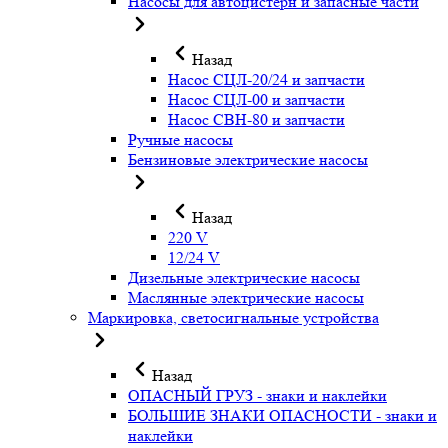
Насосы для автоцистерн и запасные части
Назад
Насос СЦЛ-20/24 и запчасти
Насос СЦЛ-00 и запчасти
Насос СВН-80 и запчасти
Ручные насосы
Бензиновые электрические насосы
Назад
220 V
12/24 V
Дизельные электрические насосы
Маслянные электрические насосы
Маркировка, светосигнальные устройства
Назад
ОПАСНЫЙ ГРУЗ - знаки и наклейки
БОЛЬШИЕ ЗНАКИ ОПАСНОСТИ - знаки и
наклейки