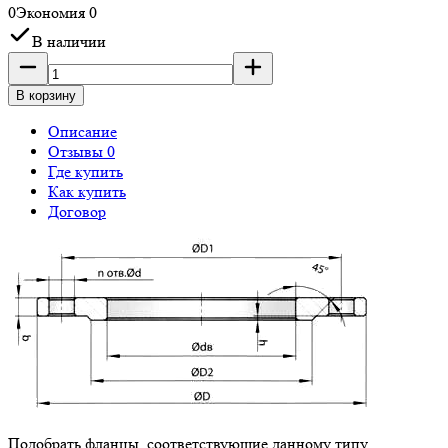
0
Экономия
0
В наличии
В корзину
Описание
Отзывы 0
Где купить
Как купить
Договор
Подобрать фланцы, соответствующие данному типу