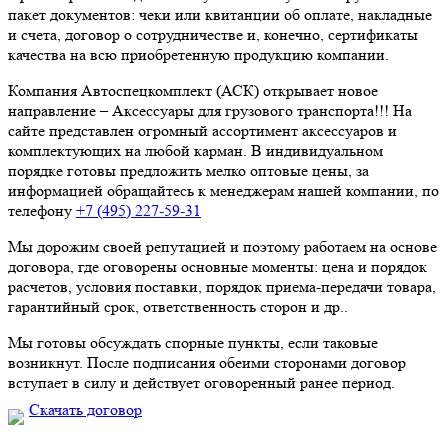
пакет документов: чеки или квитанции об оплате, накладные
и счета, договор о сотрудничестве и, конечно, сертификаты
качества на всю приобретенную продукцию компании.
Компания Автоспецкомплект (АСК) открывает новое
направление – Аксессуары для грузового транспорта!!! На
сайте представлен огромный ассортимент аксессуаров и
комплектующих на любой карман. В индивидуальном
порядке готовы предложить мелко оптовые цены, за
информацией обращайтесь к менеджерам нашей компании, по
телефону
+7 (495) 227-59-31
Мы дорожим своей репутацией и поэтому работаем на основе
договора, где оговорены основные моменты: цена и порядок
расчетов, условия поставки, порядок приема-передачи товара,
гарантийный срок, ответственность сторон и др..
Мы готовы обсуждать спорные пункты, если таковые
возникнут. После подписания обеими сторонами договор
вступает в силу и действует оговоренный ранее период.
Скачать договор