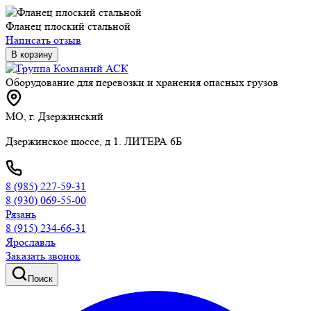
Фланец плоский стальной
Написать отзыв
В корзину
Оборудование для перевозки и хранения опасных грузов
МО, г. Дзержинский
Дзержинское шоссе, д 1. ЛИТЕРА 6Б
8 (985) 227-59-31
8 (930) 069-55-00
Рязань
8 (915) 234-66-31
Ярославль
Заказать звонок
Поиск