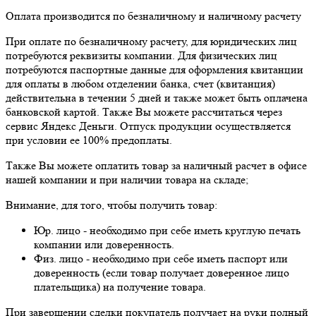
Оплата производится по безналичному и наличному расчету
При оплате по безналичному расчету, для юридических лиц
потребуются реквизиты компании. Для физических лиц
потребуются паспортные данные для оформления квитанции
для оплаты в любом отделении банка, счет (квитанция)
действительна в течении 5 дней и также может быть оплачена
банковской картой. Также Вы можете рассчитаться через
сервис Яндекс Деньги. Отпуск продукции осуществляется
при условии ее 100% предоплаты.
Также Вы можете оплатить товар за наличный расчет в офисе
нашей компании и при наличии товара на складе;
Внимание, для того, чтобы получить товар:
Юр. лицо - необходимо при себе иметь круглую печать
компании или доверенность.
Физ. лицо - необходимо при себе иметь паспорт или
доверенность (если товар получает доверенное лицо
плательщика) на получение товара.
При завершении сделки покупатель получает на руки полный