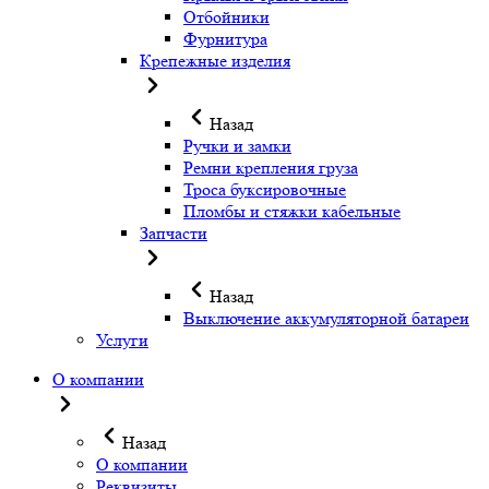
Отбойники
Фурнитура
Крепежные изделия
Назад
Ручки и замки
Ремни крепления груза
Троса буксировочные
Пломбы и стяжки кабельные
Запчасти
Назад
Выключение аккумуляторной батареи
Услуги
О компании
Назад
О компании
Реквизиты