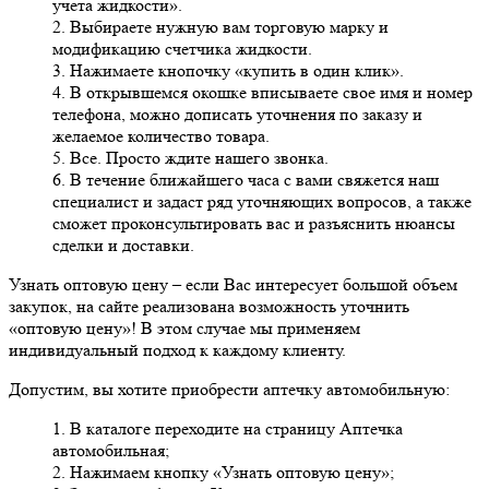
учета жидкости».
2. Выбираете нужную вам торговую марку и
модификацию счетчика жидкости.
3. Нажимаете кнопочку «купить в один клик».
4. В открывшемся окошке вписываете свое имя и номер
телефона, можно дописать уточнения по заказу и
желаемое количество товара.
5. Все. Просто ждите нашего звонка.
6. В течение ближайшего часа с вами свяжется наш
специалист и задаст ряд уточняющих вопросов, а также
сможет проконсультировать вас и разъяснить нюансы
сделки и доставки.
Узнать оптовую цену
– если Вас интересует большой объем
закупок, на сайте реализована возможность уточнить
«оптовую цену»! В этом случае мы применяем
индивидуальный подход к каждому клиенту.
Допустим, вы хотите приобрести аптечку автомобильную:
1. В каталоге переходите на страницу Аптечка
автомобильная;
2. Нажимаем кнопку «Узнать оптовую цену»;