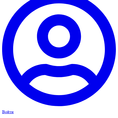
Войти