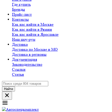
Где купить
Бренды
Прайс-лист
Контакты
Как нас найти в Москве
Как нас найти в Рязани
Как нас найти в Ярославле
Наш шоу-рум
Доставка
Доставка по Москве и МО
Доставка в регионы
Документация
Законодательство
Ссылки
Статьи
Найти