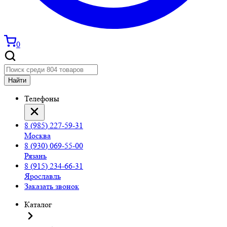
0
Найти
Телефоны
8 (985) 227-59-31
Москва
8 (930) 069-55-00
Рязань
8 (915) 234-66-31
Ярославль
Заказать звонок
Каталог