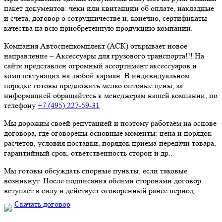
пакет документов: чеки или квитанции об оплате, накладные
и счета, договор о сотрудничестве и, конечно, сертификаты
качества на всю приобретенную продукцию компании.
Компания Автоспецкомплект (АСК) открывает новое
направление – Аксессуары для грузового транспорта!!! На
сайте представлен огромный ассортимент аксессуаров и
комплектующих на любой карман. В индивидуальном
порядке готовы предложить мелко оптовые цены, за
информацией обращайтесь к менеджерам нашей компании, по
телефону
+7 (495) 227-59-31
Мы дорожим своей репутацией и поэтому работаем на основе
договора, где оговорены основные моменты: цена и порядок
расчетов, условия поставки, порядок приема-передачи товара,
гарантийный срок, ответственность сторон и др..
Мы готовы обсуждать спорные пункты, если таковые
возникнут. После подписания обеими сторонами договор
вступает в силу и действует оговоренный ранее период.
Скачать договор