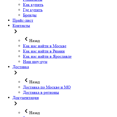
Как купить
Где купить
Бренды
Прайс-лист
Контакты
Назад
Как нас найти в Москве
Как нас найти в Рязани
Как нас найти в Ярославле
Наш шоу-рум
Доставка
Назад
Доставка по Москве и МО
Доставка в регионы
Документация
Назад