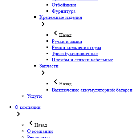
Отбойники
Фурнитура
Крепежные изделия
Назад
Ручки и замки
Ремни крепления груза
Троса буксировочные
Пломбы и стяжки кабельные
Запчасти
Назад
Выключение аккумуляторной батареи
Услуги
О компании
Назад
О компании
Реквизиты