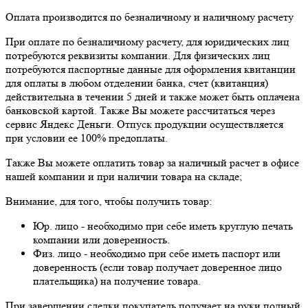
Оплата производится по безналичному и наличному расчету
При оплате по безналичному расчету, для юридических лиц
потребуются реквизиты компании. Для физических лиц
потребуются паспортные данные для оформления квитанции
для оплаты в любом отделении банка, счет (квитанция)
действительна в течении 5 дней и также может быть оплачена
банковской картой. Также Вы можете рассчитаться через
сервис Яндекс Деньги. Отпуск продукции осуществляется
при условии ее 100% предоплаты.
Также Вы можете оплатить товар за наличный расчет в офисе
нашей компании и при наличии товара на складе;
Внимание, для того, чтобы получить товар:
Юр. лицо - необходимо при себе иметь круглую печать
компании или доверенность.
Физ. лицо - необходимо при себе иметь паспорт или
доверенность (если товар получает доверенное лицо
плательщика) на получение товара.
При завершении сделки покупатель получает на руки полный