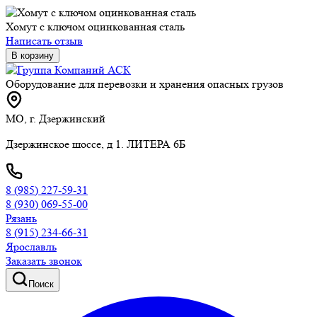
Хомут с ключом оцинкованная сталь
Написать отзыв
В корзину
Оборудование для перевозки и хранения опасных грузов
МО, г. Дзержинский
Дзержинское шоссе, д 1. ЛИТЕРА 6Б
8 (985) 227-59-31
8 (930) 069-55-00
Рязань
8 (915) 234-66-31
Ярославль
Заказать звонок
Поиск