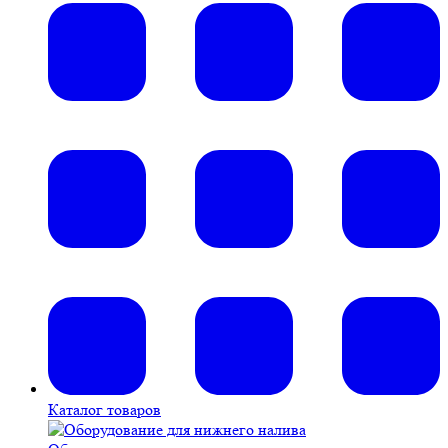
Каталог товаров