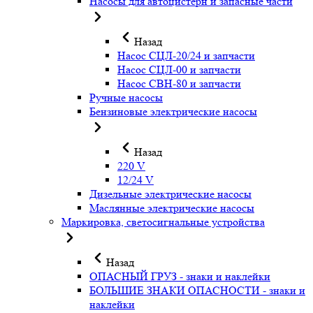
Насосы для автоцистерн и запасные части
Назад
Насос СЦЛ-20/24 и запчасти
Насос СЦЛ-00 и запчасти
Насос СВН-80 и запчасти
Ручные насосы
Бензиновые электрические насосы
Назад
220 V
12/24 V
Дизельные электрические насосы
Маслянные электрические насосы
Маркировка, светосигнальные устройства
Назад
ОПАСНЫЙ ГРУЗ - знаки и наклейки
БОЛЬШИЕ ЗНАКИ ОПАСНОСТИ - знаки и
наклейки