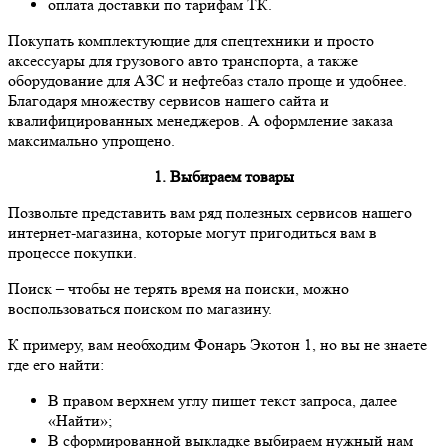
оплата доставки по тарифам ТК.
Покупать комплектующие для спецтехники и просто
аксессуары для грузового авто транспорта, а также
оборудование для АЗС и нефтебаз стало проще и удобнее.
Благодаря множеству сервисов нашего сайта и
квалифицированных менеджеров. А оформление заказа
максимально упрощено.
1. Выбираем товары
Позвольте представить вам ряд полезных сервисов нашего
интернет-магазина, которые могут пригодиться вам в
процессе покупки.
Поиск
– чтобы не терять время на поиски, можно
воспользоваться поиском по магазину.
К примеру, вам необходим Фонарь Экотон 1, но вы не знаете
где его найти:
В правом верхнем углу пишет текст запроса, далее
«Найти»;
В сформированной выкладке выбираем нужный нам