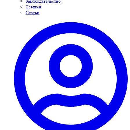
Законодательство
Ссылки
Статьи