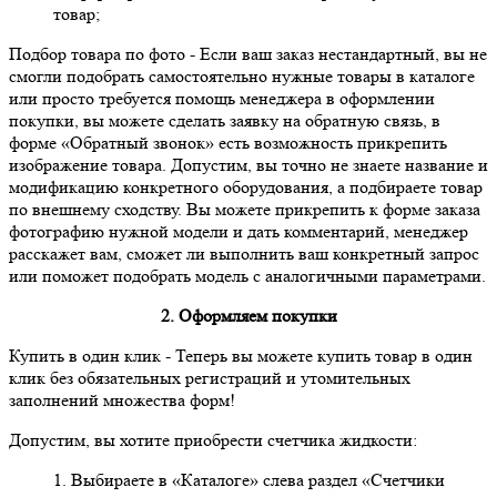
товар;
Подбор товара по фото
- Если ваш заказ нестандартный, вы не
смогли подобрать самостоятельно нужные товары в каталоге
или просто требуется помощь менеджера в оформлении
покупки, вы можете сделать заявку на обратную связь, в
форме «Обратный звонок» есть возможность прикрепить
изображение товара. Допустим, вы точно не знаете название и
модификацию конкретного оборудования, а подбираете товар
по внешнему сходству. Вы можете прикрепить к форме заказа
фотографию нужной модели и дать комментарий, менеджер
расскажет вам, сможет ли выполнить ваш конкретный запрос
или поможет подобрать модель с аналогичными параметрами.
2. Оформляем покупки
Купить в один клик
- Теперь вы можете купить товар в один
клик без обязательных регистраций и утомительных
заполнений множества форм!
Допустим, вы хотите приобрести счетчика жидкости:
1. Выбираете в «Каталоге» слева раздел «Счетчики