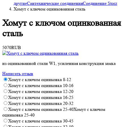
другие
Сантехнические соединения
Соединение Storz
Хомут с ключом оцинкованная сталь
Хомут с ключом оцинкованная
сталь
50
70
RUB
из оцинкованной стали W1, усиленная конструкция замка
Написать отзыв
Хомут с ключом оцинковка 8-12
Хомут с ключом оцинковка 10-16
Хомут с ключом оцинковка 12-20
Хомут с ключом оцинковка 16-25
Хомут с ключом оцинковка 20-32
Хомут с ключом оцинковка 25-40Хомут с ключом
оцинковка 25-40
Хомут с ключом оцинковка 30-45
Хомут с ключом оцинковка 32-50