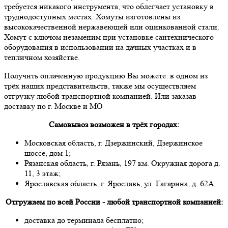
требуется никакого инструмента, что облегчает установку в
труднодоступных местах. Хомуты изготовлены из
высококачественной нержавеющей или оцинкованной стали.
Хомут с ключом незаменим при установке сантехнического
оборудования в использовании на дачных участках и в
тепличном хозяйстве.
Получить оплаченную продукцию Вы можете: в одном из
трёх наших представительств, также мы осуществляем
отгрузку любой транспортной компанией. Или заказав
доставку по г. Москве и МО
Самовывоз возможен в трёх городах:
Московская область, г. Дзержинский, Дзержинское
шоссе, дом 1;
Рязанская область, г. Рязань, 197 км. Окружная дорога д.
11, 3 этаж;
Ярославская область, г. Ярославь, ул. Гагарина, д. 62А.
Отгружаем по всей России - любой транспортной компанией:
доставка до терминала бесплатно;