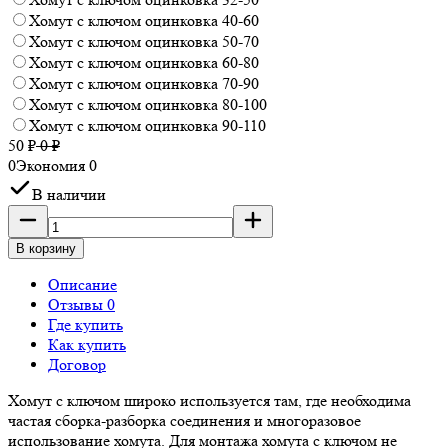
Хомут с ключом оцинковка 40-60
Хомут с ключом оцинковка 50-70
Хомут с ключом оцинковка 60-80
Хомут с ключом оцинковка 70-90
Хомут с ключом оцинковка 80-100
Хомут с ключом оцинковка 90-110
50
₽
0
₽
0
Экономия
0
В наличии
В корзину
Описание
Отзывы 0
Где купить
Как купить
Договор
Хомут с ключом широко используется там, где необходима
частая сборка-разборка соединения и многоразовое
использование хомута. Для монтажа хомута с ключом не